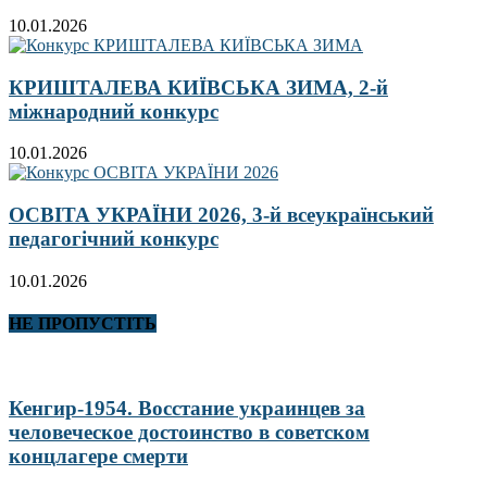
10.01.2026
КРИШТАЛЕВА КИЇВСЬКА ЗИМА, 2-й
міжнародний конкурс
10.01.2026
ОСВІТА УКРАЇНИ 2026, 3-й всеукраїнський
педагогічний конкурс
10.01.2026
НЕ ПРОПУСТІТЬ
Кенгир-1954. Восстание украинцев за
человеческое достоинство в советском
концлагере смерти