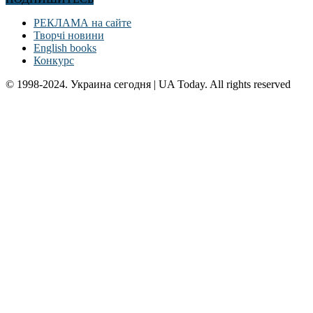
РЕКЛАМА на сайте
Творчі новини
English books
Конкурс
© 1998-2024. Украина сегодня | UA Today. All rights reserved