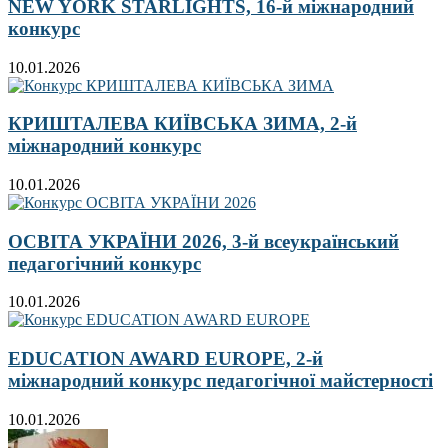
NEW YORK STARLIGHTS, 16-й міжнародний
конкурс
10.01.2026
КРИШТАЛЕВА КИЇВСЬКА ЗИМА, 2-й
міжнародний конкурс
10.01.2026
ОСВІТА УКРАЇНИ 2026, 3-й всеукраїнський
педагогічний конкурс
10.01.2026
EDUCATION AWARD EUROPE, 2-й
міжнародний конкурс педагогічної майстерності
10.01.2026