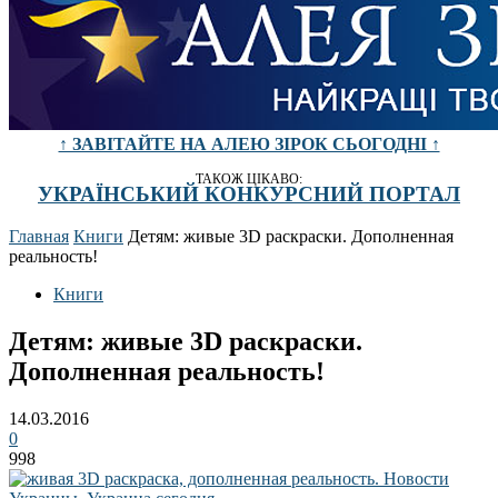
↑ ЗАВІТАЙТЕ НА АЛЕЮ ЗІРОК СЬОГОДНІ ↑
ТАКОЖ ЦІКАВО:
УКРАЇНСЬКИЙ КОНКУРСНИЙ ПОРТАЛ
Главная
Книги
Детям: живые 3D раскраски. Дополненная
реальность!
Книги
Детям: живые 3D раскраски.
Дополненная реальность!
14.03.2016
0
998