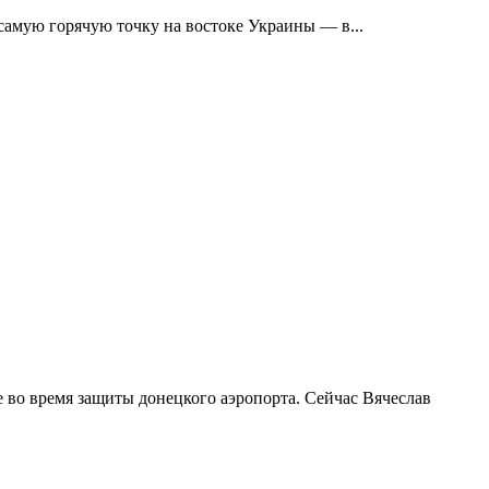
самую горячую точку на востоке Украины — в...
 во время защиты донецкого аэропорта. Сейчас Вячеслав