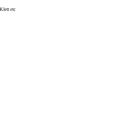
lett etc