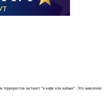
террористов застанет "в кафе или кабаке". Это заявление