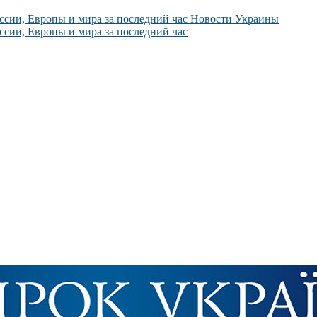
Новости Украины