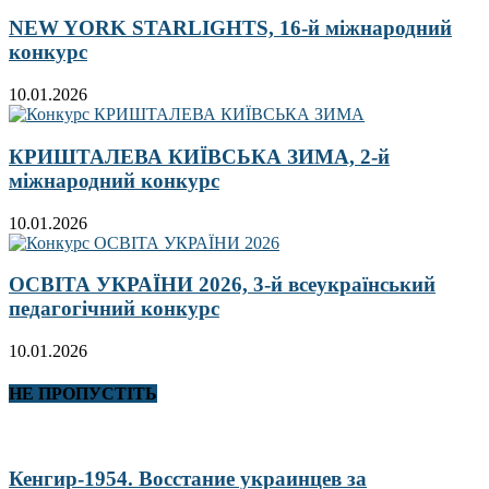
NEW YORK STARLIGHTS, 16-й міжнародний
конкурс
10.01.2026
КРИШТАЛЕВА КИЇВСЬКА ЗИМА, 2-й
міжнародний конкурс
10.01.2026
ОСВІТА УКРАЇНИ 2026, 3-й всеукраїнський
педагогічний конкурс
10.01.2026
НЕ ПРОПУСТІТЬ
Кенгир-1954. Восстание украинцев за