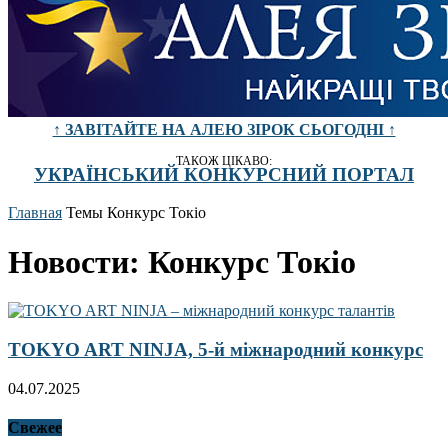
↑ ЗАВІТАЙТЕ НА АЛЕЮ ЗІРОК СЬОГОДНІ ↑
ТАКОЖ ЦІКАВО:
УКРАЇНСЬКИЙ КОНКУРСНИЙ ПОРТАЛ
Главная
Темы
Конкурс Токіо
Новости: Конкурс Токіо
TOKYO ART NINJA, 5-й міжнародний конкурс
04.07.2025
Свежее