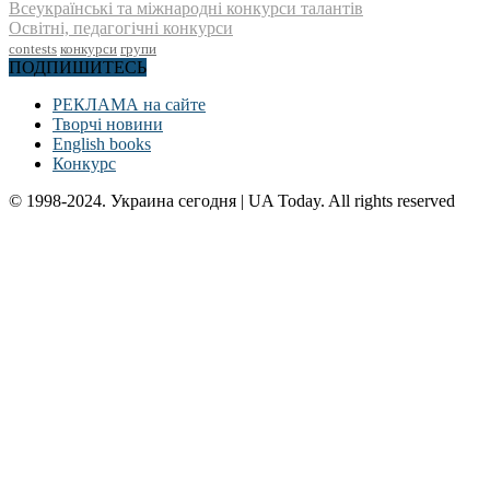
Всеукраїнські та міжнародні конкурси талантів
Освітні, педагогічні конкурси
contests
конкурси
групи
ПОДПИШИТЕСЬ
РЕКЛАМА на сайте
Творчі новини
English books
Конкурс
© 1998-2024. Украина сегодня | UA Today. All rights reserved