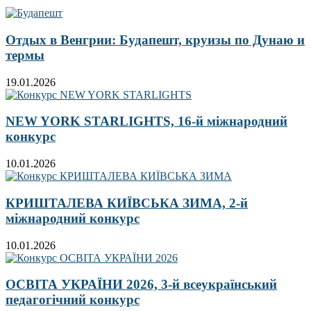
Отдых в Венгрии: Будапешт, круизы по Дунаю и
термы
19.01.2026
NEW YORK STARLIGHTS, 16-й міжнародний
конкурс
10.01.2026
КРИШТАЛЕВА КИЇВСЬКА ЗИМА, 2-й
міжнародний конкурс
10.01.2026
ОСВІТА УКРАЇНИ 2026, 3-й всеукраїнський
педагогічний конкурс