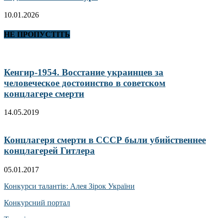
10.01.2026
НЕ ПРОПУСТІТЬ
Кенгир-1954. Восстание украинцев за
человеческое достоинство в советском
концлагере смерти
14.05.2019
Концлагеря смерти в СССР были убийственнее
концлагерей Гитлера
05.01.2017
Конкурси талантів: Алея Зірок України
Конкурсний портал