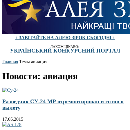
↑ ЗАВІТАЙТЕ НА АЛЕЮ ЗІРОК СЬОГОДНІ ↑
ТАКОЖ ЦІКАВО:
УКРАЇНСЬКИЙ КОНКУРСНИЙ ПОРТАЛ
Главная
Темы
авиация
Новости: авиация
Разведчик СУ-24 МР отремонтирован и готов к
вылету
17.05.2015