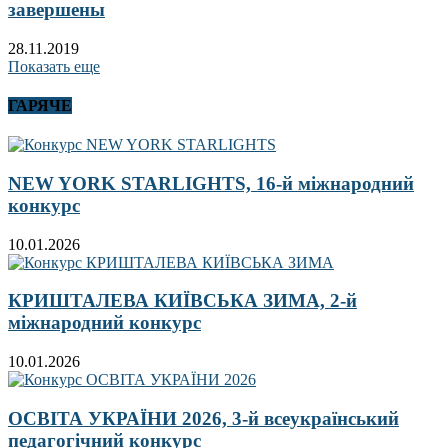
завершены
28.11.2019
Показать еще
ГАРЯЧЕ
NEW YORK STARLIGHTS, 16-й міжнародний
конкурс
10.01.2026
КРИШТАЛЕВА КИЇВСЬКА ЗИМА, 2-й
міжнародний конкурс
10.01.2026
ОСВІТА УКРАЇНИ 2026, 3-й всеукраїнський
педагогічний конкурс