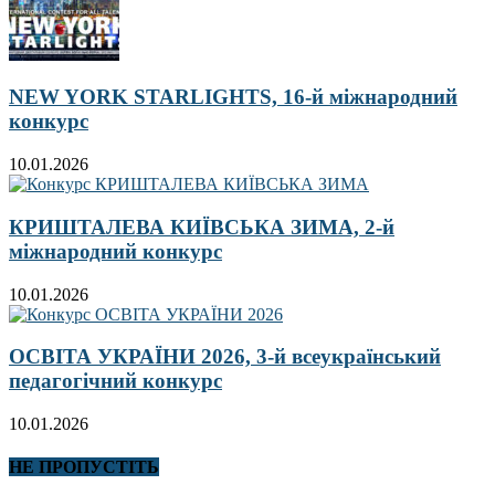
NEW YORK STARLIGHTS, 16-й міжнародний
конкурс
10.01.2026
КРИШТАЛЕВА КИЇВСЬКА ЗИМА, 2-й
міжнародний конкурс
10.01.2026
ОСВІТА УКРАЇНИ 2026, 3-й всеукраїнський
педагогічний конкурс
10.01.2026
НЕ ПРОПУСТІТЬ