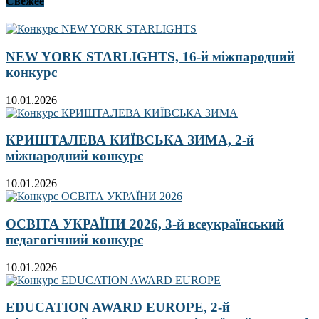
Свежее
NEW YORK STARLIGHTS, 16-й міжнародний
конкурс
10.01.2026
КРИШТАЛЕВА КИЇВСЬКА ЗИМА, 2-й
міжнародний конкурс
10.01.2026
ОСВІТА УКРАЇНИ 2026, 3-й всеукраїнський
педагогічний конкурс
10.01.2026
EDUCATION AWARD EUROPE, 2-й