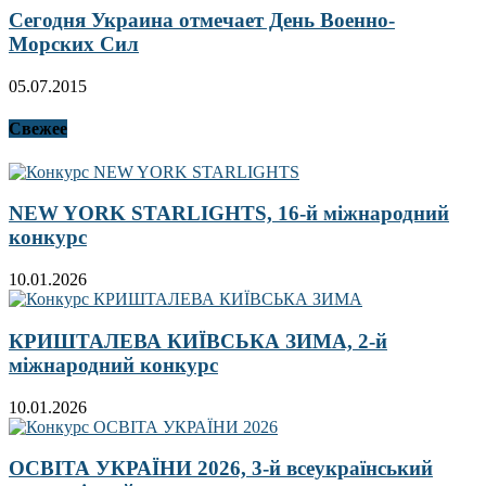
Сегодня Украина отмечает День Военно-
Морских Сил
05.07.2015
Свежее
NEW YORK STARLIGHTS, 16-й міжнародний
конкурс
10.01.2026
КРИШТАЛЕВА КИЇВСЬКА ЗИМА, 2-й
міжнародний конкурс
10.01.2026
ОСВІТА УКРАЇНИ 2026, 3-й всеукраїнський