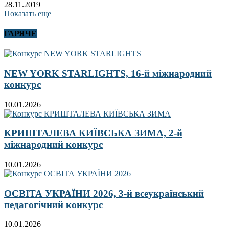
28.11.2019
Показать еще
ГАРЯЧЕ
NEW YORK STARLIGHTS, 16-й міжнародний
конкурс
10.01.2026
КРИШТАЛЕВА КИЇВСЬКА ЗИМА, 2-й
міжнародний конкурс
10.01.2026
ОСВІТА УКРАЇНИ 2026, 3-й всеукраїнський
педагогічний конкурс
10.01.2026