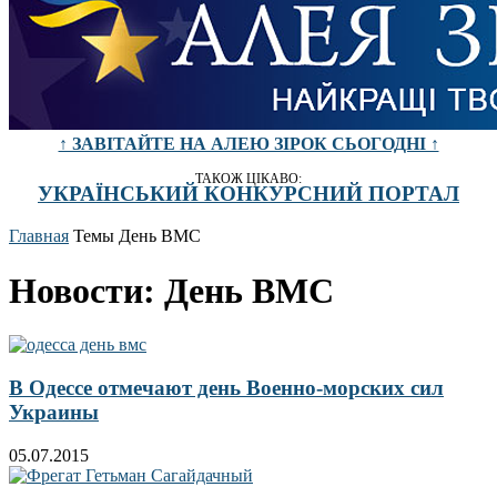
↑ ЗАВІТАЙТЕ НА АЛЕЮ ЗІРОК СЬОГОДНІ ↑
ТАКОЖ ЦІКАВО:
УКРАЇНСЬКИЙ КОНКУРСНИЙ ПОРТАЛ
Главная
Темы
День ВМС
Новости: День ВМС
В Одессе отмечают день Военно-морских сил
Украины
05.07.2015