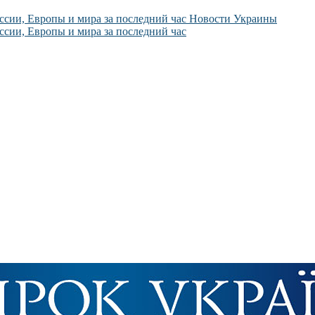
Новости Украины