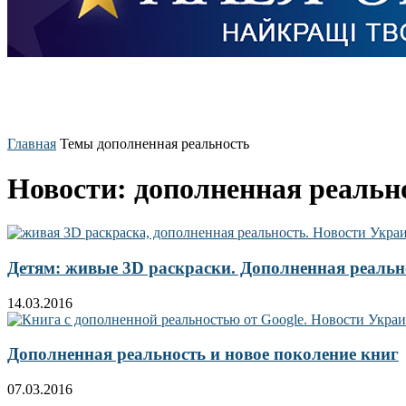
Главная
Темы
дополненная реальность
Новости: дополненная реальн
Детям: живые 3D раскраски. Дополненная реальн
14.03.2016
Дополненная реальность и новое поколение книг
07.03.2016