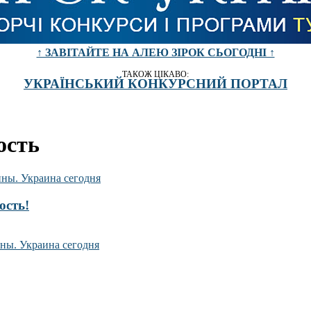
↑ ЗАВІТАЙТЕ НА АЛЕЮ ЗІРОК СЬОГОДНІ ↑
ТАКОЖ ЦІКАВО:
УКРАЇНСЬКИЙ КОНКУРСНИЙ ПОРТАЛ
ость
ость!