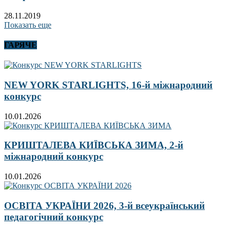
28.11.2019
Показать еще
ГАРЯЧЕ
NEW YORK STARLIGHTS, 16-й міжнародний
конкурс
10.01.2026
КРИШТАЛЕВА КИЇВСЬКА ЗИМА, 2-й
міжнародний конкурс
10.01.2026
ОСВІТА УКРАЇНИ 2026, 3-й всеукраїнський
педагогічний конкурс