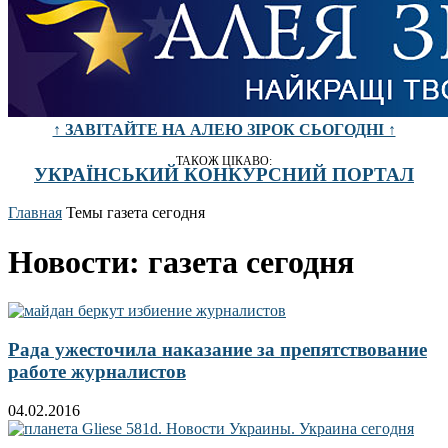
↑ ЗАВІТАЙТЕ НА АЛЕЮ ЗІРОК СЬОГОДНІ ↑
ТАКОЖ ЦІКАВО:
УКРАЇНСЬКИЙ КОНКУРСНИЙ ПОРТАЛ
Главная
Темы
газета сегодня
Новости: газета сегодня
Рада ужесточила наказание за препятствование
работе журналистов
04.02.2016