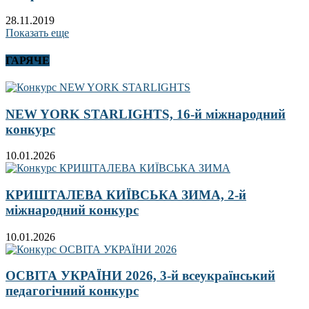
28.11.2019
Показать еще
ГАРЯЧЕ
NEW YORK STARLIGHTS, 16-й міжнародний
конкурс
10.01.2026
КРИШТАЛЕВА КИЇВСЬКА ЗИМА, 2-й
міжнародний конкурс
10.01.2026
ОСВІТА УКРАЇНИ 2026, 3-й всеукраїнський
педагогічний конкурс