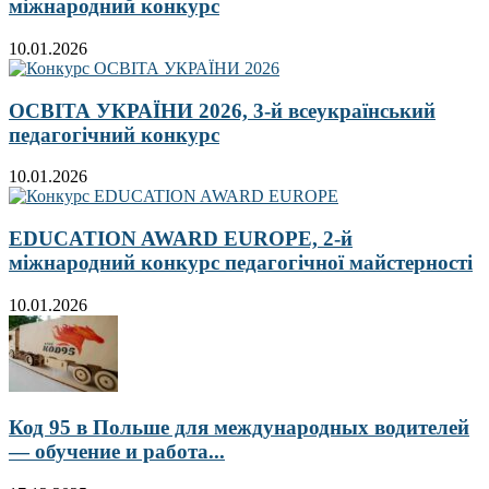
міжнародний конкурс
10.01.2026
ОСВІТА УКРАЇНИ 2026, 3-й всеукраїнський
педагогічний конкурс
10.01.2026
EDUCATION AWARD EUROPE, 2-й
міжнародний конкурс педагогічної майстерності
10.01.2026
Код 95 в Польше для международных водителей
— обучение и работа...