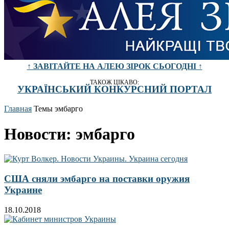
↑ ЗАВІТАЙТЕ НА АЛЕЮ ЗІРОК СЬОГОДНІ ↑
ТАКОЖ ЦІКАВО:
УКРАЇНСЬКИЙ КОНКУРСНИЙ ПОРТАЛ
Главная
Темы
эмбарго
Новости: эмбарго
США сняли эмбарго на поставки оружия
Украине
18.10.2018