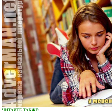
ЧИТАЙТЕ ТАКЖЕ: