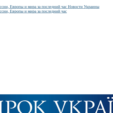
Новости Украины