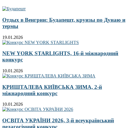
Отдых в Венгрии: Будапешт, круизы по Дунаю и
термы
19.01.2026
NEW YORK STARLIGHTS, 16-й міжнародний
конкурс
10.01.2026
КРИШТАЛЕВА КИЇВСЬКА ЗИМА, 2-й
міжнародний конкурс
10.01.2026
ОСВІТА УКРАЇНИ 2026, 3-й всеукраїнський
педагогічний конкурс