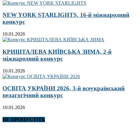
NEW YORK STARLIGHTS, 16-й міжнародний
конкурс
10.01.2026
КРИШТАЛЕВА КИЇВСЬКА ЗИМА, 2-й
міжнародний конкурс
10.01.2026
ОСВІТА УКРАЇНИ 2026, 3-й всеукраїнський
педагогічний конкурс
10.01.2026
НЕ ПРОПУСТІТЬ