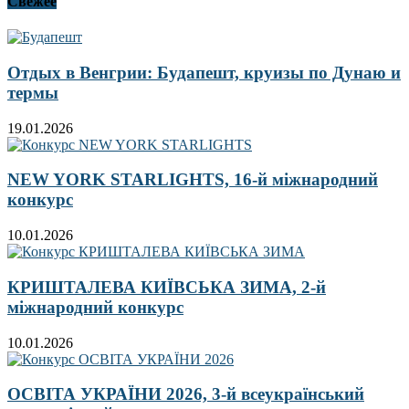
Свежее
Отдых в Венгрии: Будапешт, круизы по Дунаю и
термы
19.01.2026
NEW YORK STARLIGHTS, 16-й міжнародний
конкурс
10.01.2026
КРИШТАЛЕВА КИЇВСЬКА ЗИМА, 2-й
міжнародний конкурс
10.01.2026
ОСВІТА УКРАЇНИ 2026, 3-й всеукраїнський