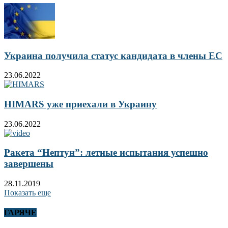
Украина получила статус кандидата в члены ЕС
23.06.2022
HIMARS уже приехали в Украину
23.06.2022
Ракета “Нептун”: летные испытания успешно
завершены
28.11.2019
Показать еще
ГАРЯЧЕ