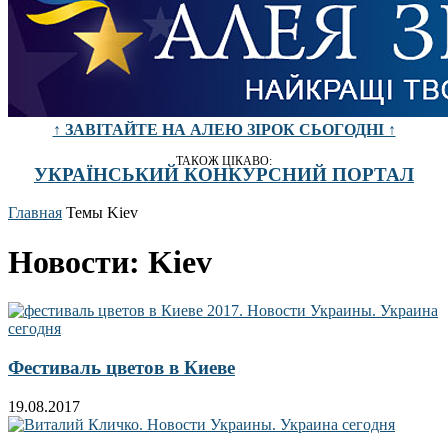
↑ ЗАВІТАЙТЕ НА АЛЕЮ ЗІРОК СЬОГОДНІ ↑
ТАКОЖ ЦІКАВО:
УКРАЇНСЬКИЙ КОНКУРСНИЙ ПОРТАЛ
Главная
Темы
Kiev
Новости: Kiev
Фестиваль цветов в Киеве
19.08.2017