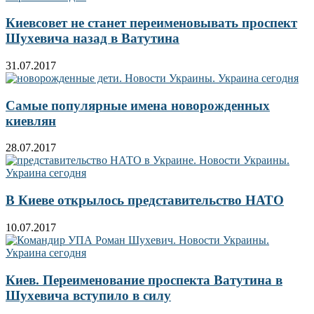
Киевсовет не станет переименовывать проспект
Шухевича назад в Ватутина
31.07.2017
Самые популярные имена новорожденных
киевлян
28.07.2017
В Киеве открылось представительство НАТО
10.07.2017
Киев. Переименование проспекта Ватутина в
Шухевича вступило в силу