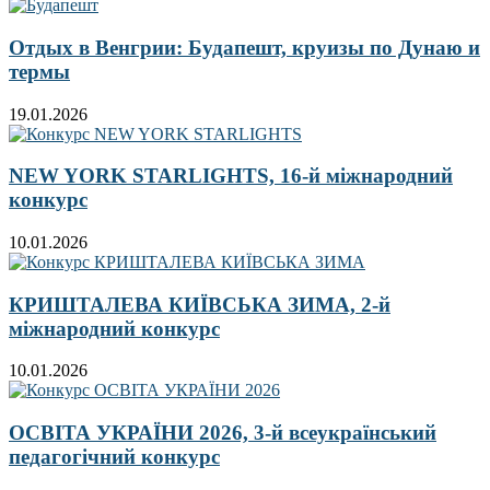
Отдых в Венгрии: Будапешт, круизы по Дунаю и
термы
19.01.2026
NEW YORK STARLIGHTS, 16-й міжнародний
конкурс
10.01.2026
КРИШТАЛЕВА КИЇВСЬКА ЗИМА, 2-й
міжнародний конкурс
10.01.2026
ОСВІТА УКРАЇНИ 2026, 3-й всеукраїнський
педагогічний конкурс