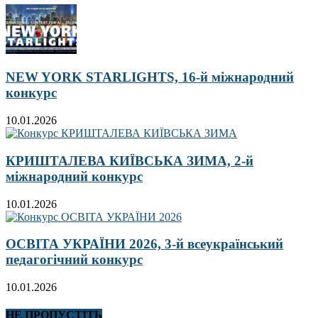
NEW YORK STARLIGHTS, 16-й міжнародний
конкурс
10.01.2026
КРИШТАЛЕВА КИЇВСЬКА ЗИМА, 2-й
міжнародний конкурс
10.01.2026
ОСВІТА УКРАЇНИ 2026, 3-й всеукраїнський
педагогічний конкурс
10.01.2026
НЕ ПРОПУСТІТЬ