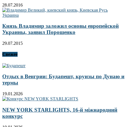
28.07.2016
Князь Владимир заложил основы европейской
Украины, заявил Порошенко
29.07.2015
Свежее
Отдых в Венгрии: Будапешт, круизы по Дунаю и
термы
19.01.2026
NEW YORK STARLIGHTS, 16-й міжнародний
конкурс