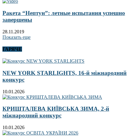
Ракета “Нептун”: летные испытания успешно
завершены
28.11.2019
Показать еще
ГАРЯЧЕ
NEW YORK STARLIGHTS, 16-й міжнародний
конкурс
10.01.2026
КРИШТАЛЕВА КИЇВСЬКА ЗИМА, 2-й
міжнародний конкурс
10.01.2026