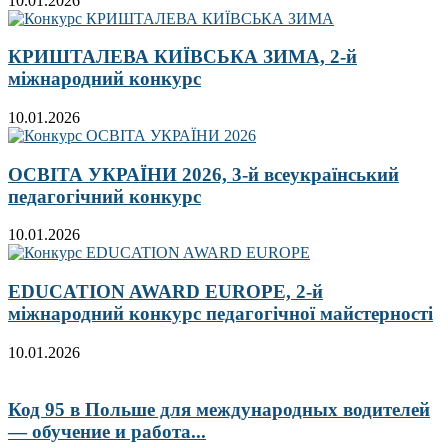
10.01.2026
КРИШТАЛЕВА КИЇВСЬКА ЗИМА, 2-й
міжнародний конкурс
10.01.2026
ОСВІТА УКРАЇНИ 2026, 3-й всеукраїнський
педагогічний конкурс
10.01.2026
EDUCATION AWARD EUROPE, 2-й
міжнародний конкурс педагогічної майстерності
10.01.2026
Код 95 в Польше для международных водителей
— обучение и работа...