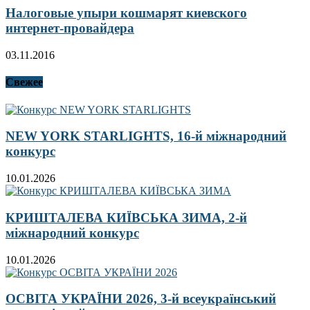
Налоговые упыри кошмарят киевского
интернет-провайдера
03.11.2016
Свежее
NEW YORK STARLIGHTS, 16-й міжнародний
конкурс
10.01.2026
КРИШТАЛЕВА КИЇВСЬКА ЗИМА, 2-й
міжнародний конкурс
10.01.2026
ОСВІТА УКРАЇНИ 2026, 3-й всеукраїнський