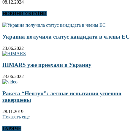
08.12.2024
НОВИНИ УКРАЇНИ
Украина получила статус кандидата в члены ЕС
23.06.2022
HIMARS уже приехали в Украину
23.06.2022
Ракета “Нептун”: летные испытания успешно
завершены
28.11.2019
Показать еще
ГАРЯЧЕ