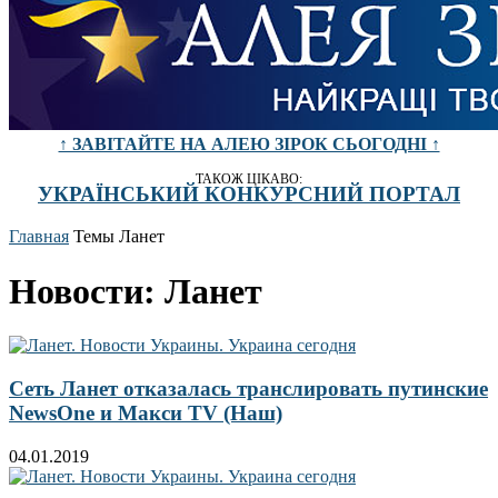
↑ ЗАВІТАЙТЕ НА АЛЕЮ ЗІРОК СЬОГОДНІ ↑
ТАКОЖ ЦІКАВО:
УКРАЇНСЬКИЙ КОНКУРСНИЙ ПОРТАЛ
Главная
Темы
Ланет
Новости: Ланет
Сеть Ланет отказалась транслировать путинские
NewsOne и Макси TV (Наш)
04.01.2019