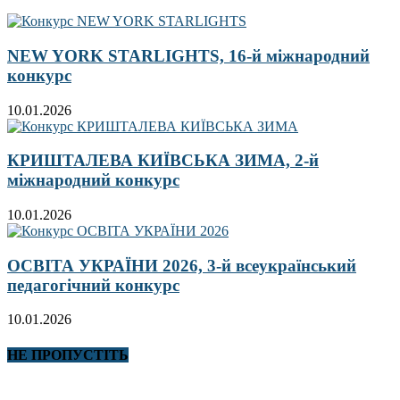
NEW YORK STARLIGHTS, 16-й міжнародний
конкурс
10.01.2026
КРИШТАЛЕВА КИЇВСЬКА ЗИМА, 2-й
міжнародний конкурс
10.01.2026
ОСВІТА УКРАЇНИ 2026, 3-й всеукраїнський
педагогічний конкурс
10.01.2026
НЕ ПРОПУСТІТЬ