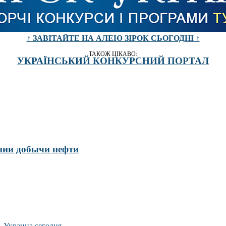
↑ ЗАВІТАЙТЕ НА АЛЕЮ ЗІРОК СЬОГОДНІ ↑
ТАКОЖ ЦІКАВО:
УКРАЇНСЬКИЙ КОНКУРСНИЙ ПОРТАЛ
нии добычи нефти