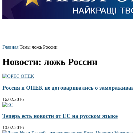
Главная
Темы
ложь России
Новости: ложь России
Россия и ОПЕК не договаривались о заморажива
16.02.2016
Теперь есть новости от ЕС на русском языке
10.02.2016