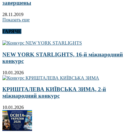
завершены
28.11.2019
Показать еще
ГАРЯЧЕ
NEW YORK STARLIGHTS, 16-й міжнародний
конкурс
10.01.2026
КРИШТАЛЕВА КИЇВСЬКА ЗИМА, 2-й
міжнародний конкурс
10.01.2026