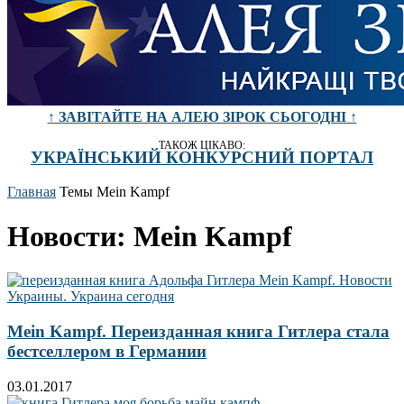
↑ ЗАВІТАЙТЕ НА АЛЕЮ ЗІРОК СЬОГОДНІ ↑
ТАКОЖ ЦІКАВО:
УКРАЇНСЬКИЙ КОНКУРСНИЙ ПОРТАЛ
Главная
Темы
Mein Kampf
Новости: Mein Kampf
Mein Kampf. Переизданная книга Гитлера стала
бестселлером в Германии
03.01.2017