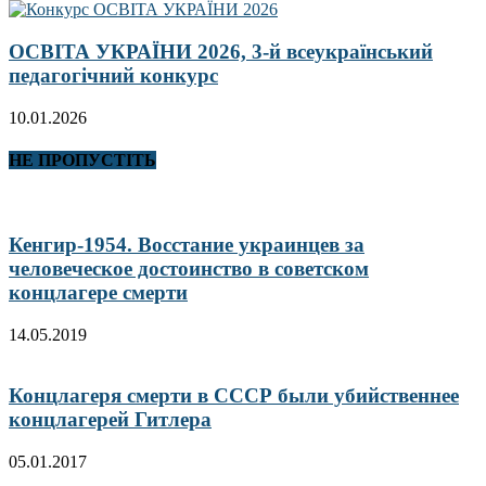
ОСВІТА УКРАЇНИ 2026, 3-й всеукраїнський
педагогічний конкурс
10.01.2026
НЕ ПРОПУСТІТЬ
Кенгир-1954. Восстание украинцев за
человеческое достоинство в советском
концлагере смерти
14.05.2019
Концлагеря смерти в СССР были убийственнее
концлагерей Гитлера
05.01.2017