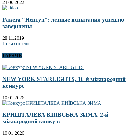
23.06.2022
Ракета “Нептун”: летные испытания успешно
завершены
28.11.2019
Показать еще
ГАРЯЧЕ
NEW YORK STARLIGHTS, 16-й міжнародний
конкурс
10.01.2026
КРИШТАЛЕВА КИЇВСЬКА ЗИМА, 2-й
міжнародний конкурс
10.01.2026