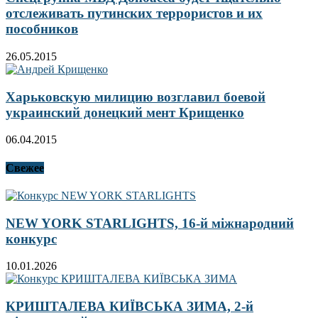
отслеживать путинских террористов и их
пособников
26.05.2015
Харьковскую милицию возглавил боевой
украинский донецкий мент Крищенко
06.04.2015
Свежее
NEW YORK STARLIGHTS, 16-й міжнародний
конкурс
10.01.2026
КРИШТАЛЕВА КИЇВСЬКА ЗИМА, 2-й