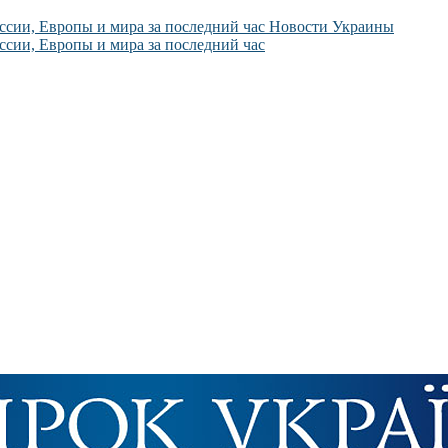
Новости Украины