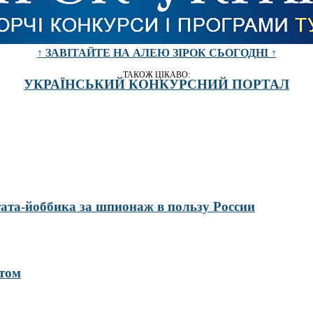
↑ ЗАВІТАЙТЕ НА АЛЕЮ ЗІРОК СЬОГОДНІ ↑
ТАКОЖ ЦІКАВО:
УКРАЇНСЬКИЙ КОНКУРСНИЙ ПОРТАЛ
ата-йоббика за шпионаж в пользу России
отом