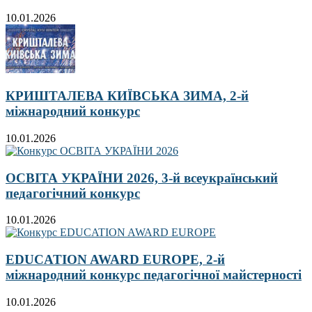
10.01.2026
КРИШТАЛЕВА КИЇВСЬКА ЗИМА, 2-й
міжнародний конкурс
10.01.2026
ОСВІТА УКРАЇНИ 2026, 3-й всеукраїнський
педагогічний конкурс
10.01.2026
EDUCATION AWARD EUROPE, 2-й
міжнародний конкурс педагогічної майстерності
10.01.2026