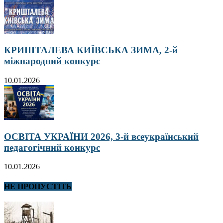
КРИШТАЛЕВА КИЇВСЬКА ЗИМА, 2-й
міжнародний конкурс
10.01.2026
ОСВІТА УКРАЇНИ 2026, 3-й всеукраїнський
педагогічний конкурс
10.01.2026
НЕ ПРОПУСТІТЬ