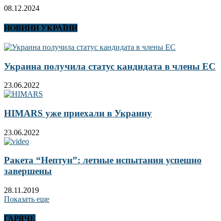
08.12.2024
НОВИНИ УКРАЇНИ
Украина получила статус кандидата в члены ЕС
23.06.2022
HIMARS уже приехали в Украину
23.06.2022
Ракета “Нептун”: летные испытания успешно
завершены
28.11.2019
Показать еще
ГАРЯЧЕ