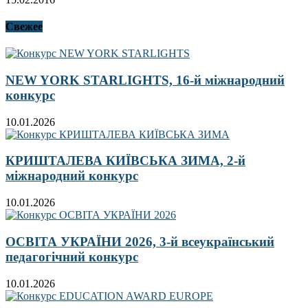
Свежее
NEW YORK STARLIGHTS, 16-й міжнародний
конкурс
10.01.2026
КРИШТАЛЕВА КИЇВСЬКА ЗИМА, 2-й
міжнародний конкурс
10.01.2026
ОСВІТА УКРАЇНИ 2026, 3-й всеукраїнський
педагогічний конкурс
10.01.2026