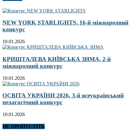
NEW YORK STARLIGHTS, 16-й міжнародний
конкурс
10.01.2026
КРИШТАЛЕВА КИЇВСЬКА ЗИМА, 2-й
міжнародний конкурс
10.01.2026
ОСВІТА УКРАЇНИ 2026, 3-й всеукраїнський
педагогічний конкурс
10.01.2026
НЕ ПРОПУСТІТЬ