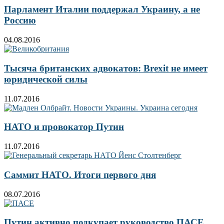
Парламент Италии поддержал Украину, а не
Россию
04.08.2016
Тысяча британских адвокатов: Brexit не имеет
юридической силы
11.07.2016
НАТО и провокатор Путин
11.07.2016
Саммит НАТО. Итоги первого дня
08.07.2016
Путин активно подкупает руководство ПАСЕ