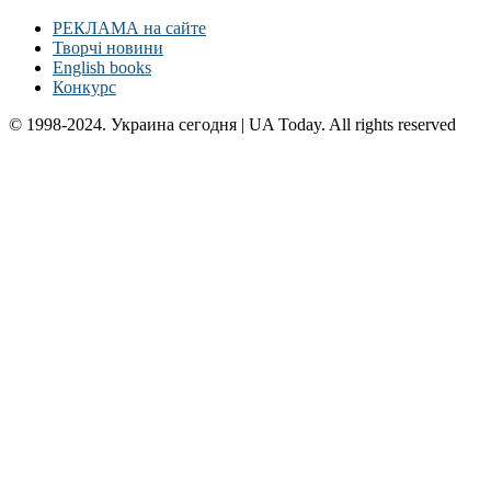
РЕКЛАМА на сайте
Творчі новини
English books
Конкурс
© 1998-2024. Украина сегодня | UA Today. All rights reserved