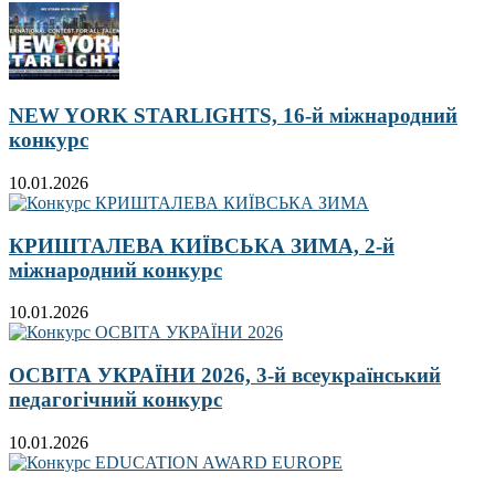
NEW YORK STARLIGHTS, 16-й міжнародний
конкурс
10.01.2026
КРИШТАЛЕВА КИЇВСЬКА ЗИМА, 2-й
міжнародний конкурс
10.01.2026
ОСВІТА УКРАЇНИ 2026, 3-й всеукраїнський
педагогічний конкурс
10.01.2026