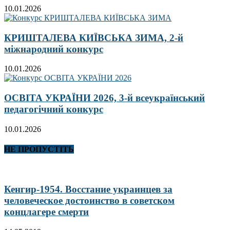
10.01.2026
КРИШТАЛЕВА КИЇВСЬКА ЗИМА, 2-й
міжнародний конкурс
10.01.2026
ОСВІТА УКРАЇНИ 2026, 3-й всеукраїнський
педагогічний конкурс
10.01.2026
НЕ ПРОПУСТІТЬ
Кенгир-1954. Восстание украинцев за
человеческое достоинство в советском
концлагере смерти