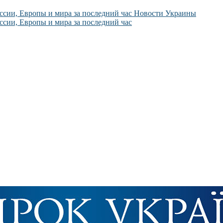
Новости Украины