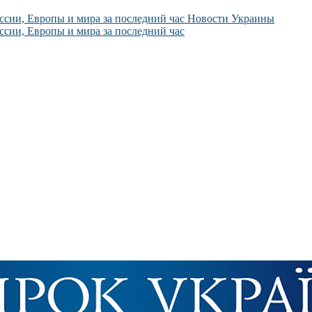
Новости Украины