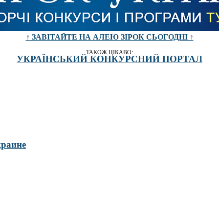
↑ ЗАВІТАЙТЕ НА АЛЕЮ ЗІРОК СЬОГОДНІ ↑
ТАКОЖ ЦІКАВО:
УКРАЇНСЬКИЙ КОНКУРСНИЙ ПОРТАЛ
краине