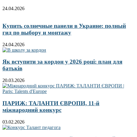
24.04.2026
Купить солнечные панели в Украине: полный
гид по выбору и монтажу
24.04.2026
Як вступити за кордон у 2026 році: план для
батьків
20.03.2026
ПАРИЖ: ТАЛАНТИ ЄВРОПИ, 11-й
міжнародний конкурс
03.02.2026