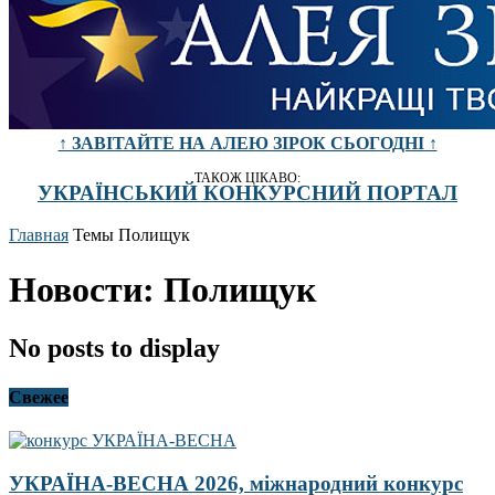
↑ ЗАВІТАЙТЕ НА АЛЕЮ ЗІРОК СЬОГОДНІ ↑
ТАКОЖ ЦІКАВО:
УКРАЇНСЬКИЙ КОНКУРСНИЙ ПОРТАЛ
Главная
Темы
Полищук
Новости: Полищук
No posts to display
Свежее
УКРАЇНА-ВЕСНА 2026, міжнародний конкурс