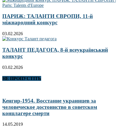
ПАРИЖ: ТАЛАНТИ ЄВРОПИ, 11-й
міжнародний конкурс
03.02.2026
ТАЛАНТ ПЕДАГОГА, 8-й всеукраїнський
конкурс
03.02.2026
НЕ ПРОПУСТІТЬ
Кенгир-1954. Восстание украинцев за
человеческое достоинство в советском
концлагере смерти
14.05.2019