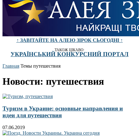
↑ ЗАВІТАЙТЕ НА АЛЕЮ ЗІРОК СЬОГОДНІ ↑
ТАКОЖ ЦІКАВО:
УКРАЇНСЬКИЙ КОНКУРСНИЙ ПОРТАЛ
Главная
Темы
путешествия
Новости: путешествия
Туризм в Украине: основные направления и
идеи для путешествия
07.06.2019