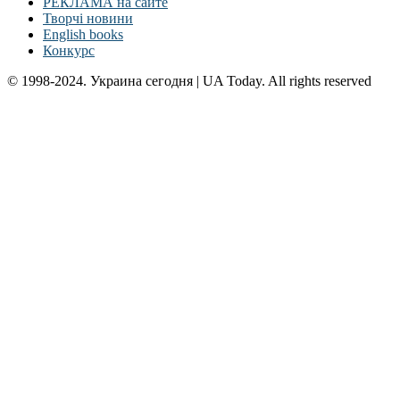
РЕКЛАМА на сайте
Творчі новини
English books
Конкурс
© 1998-2024. Украина сегодня | UA Today. All rights reserved