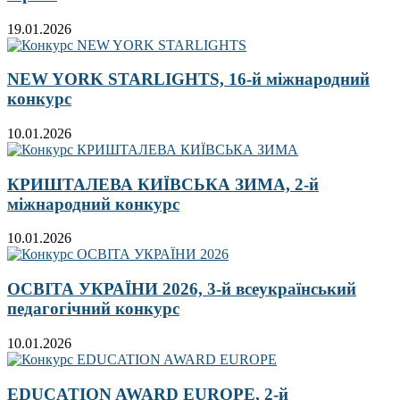
19.01.2026
NEW YORK STARLIGHTS, 16-й міжнародний
конкурс
10.01.2026
КРИШТАЛЕВА КИЇВСЬКА ЗИМА, 2-й
міжнародний конкурс
10.01.2026
ОСВІТА УКРАЇНИ 2026, 3-й всеукраїнський
педагогічний конкурс
10.01.2026
EDUCATION AWARD EUROPE, 2-й