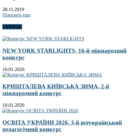
28.11.2019
Показать еще
ГАРЯЧЕ
NEW YORK STARLIGHTS, 16-й міжнародний
конкурс
10.01.2026
КРИШТАЛЕВА КИЇВСЬКА ЗИМА, 2-й
міжнародний конкурс
10.01.2026
ОСВІТА УКРАЇНИ 2026, 3-й всеукраїнський
педагогічний конкурс