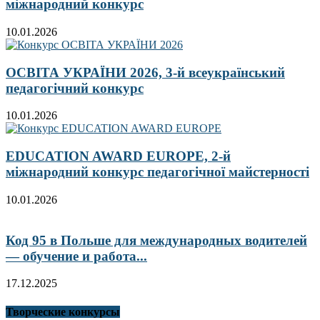
міжнародний конкурс
10.01.2026
ОСВІТА УКРАЇНИ 2026, 3-й всеукраїнський
педагогічний конкурс
10.01.2026
EDUCATION AWARD EUROPE, 2-й
міжнародний конкурс педагогічної майстерності
10.01.2026
Код 95 в Польше для международных водителей
— обучение и работа...
17.12.2025
Творческие конкурсы