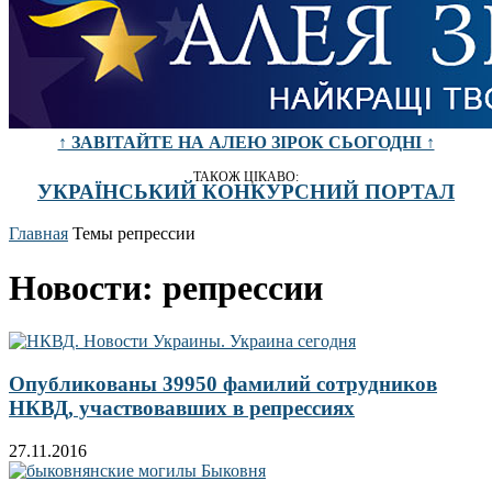
↑ ЗАВІТАЙТЕ НА АЛЕЮ ЗІРОК СЬОГОДНІ ↑
ТАКОЖ ЦІКАВО:
УКРАЇНСЬКИЙ КОНКУРСНИЙ ПОРТАЛ
Главная
Темы
репрессии
Новости: репрессии
Опубликованы 39950 фамилий сотрудников
НКВД, участвовавших в репрессиях
27.11.2016