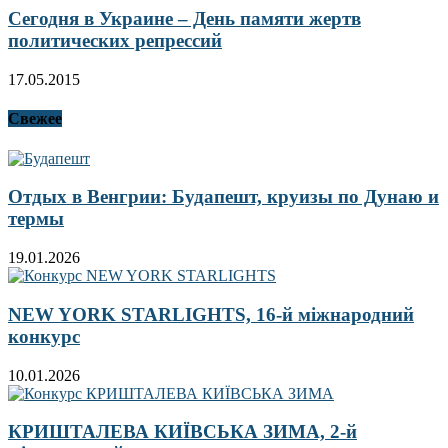
Сегодня в Украине – День памяти жертв
политических репрессий
17.05.2015
Свежее
Отдых в Венгрии: Будапешт, круизы по Дунаю и
термы
19.01.2026
NEW YORK STARLIGHTS, 16-й міжнародний
конкурс
10.01.2026
КРИШТАЛЕВА КИЇВСЬКА ЗИМА, 2-й