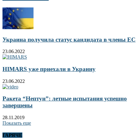
Украина получила статус кандидата в члены ЕС
23.06.2022
HIMARS уже приехали в Украину
23.06.2022
Ракета “Нептун”: летные испытания успешно
завершены
28.11.2019
Показать еще
ГАРЯЧЕ