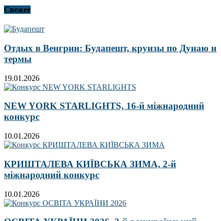
Свежее
Отдых в Венгрии: Будапешт, круизы по Дунаю и
термы
19.01.2026
NEW YORK STARLIGHTS, 16-й міжнародний
конкурс
10.01.2026
КРИШТАЛЕВА КИЇВСЬКА ЗИМА, 2-й
міжнародний конкурс
10.01.2026