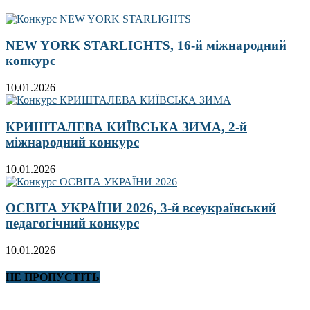
NEW YORK STARLIGHTS, 16-й міжнародний
конкурс
10.01.2026
КРИШТАЛЕВА КИЇВСЬКА ЗИМА, 2-й
міжнародний конкурс
10.01.2026
ОСВІТА УКРАЇНИ 2026, 3-й всеукраїнський
педагогічний конкурс
10.01.2026
НЕ ПРОПУСТІТЬ