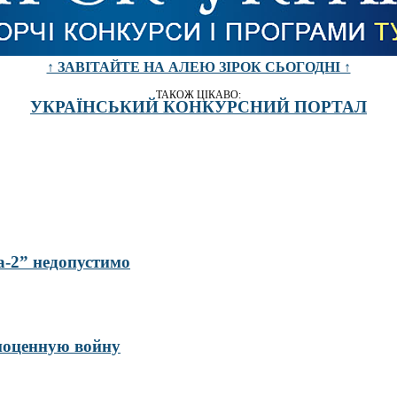
↑ ЗАВІТАЙТЕ НА АЛЕЮ ЗІРОК СЬОГОДНІ ↑
ТАКОЖ ЦІКАВО:
УКРАЇНСЬКИЙ КОНКУРСНИЙ ПОРТАЛ
а-2” недопустимо
ноценную войну