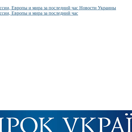
Новости Украины