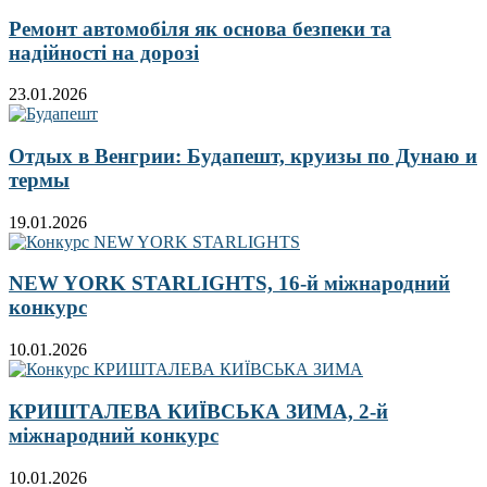
Ремонт автомобіля як основа безпеки та
надійності на дорозі
23.01.2026
Отдых в Венгрии: Будапешт, круизы по Дунаю и
термы
19.01.2026
NEW YORK STARLIGHTS, 16-й міжнародний
конкурс
10.01.2026
КРИШТАЛЕВА КИЇВСЬКА ЗИМА, 2-й
міжнародний конкурс
10.01.2026