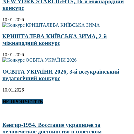
NEW YORK STARLIGHTS, 16-й міжнародний
конкурс
10.01.2026
КРИШТАЛЕВА КИЇВСЬКА ЗИМА, 2-й
міжнародний конкурс
10.01.2026
ОСВІТА УКРАЇНИ 2026, 3-й всеукраїнський
педагогічний конкурс
10.01.2026
НЕ ПРОПУСТІТЬ
Кенгир-1954. Восстание украинцев за
человеческое достоинство в советском