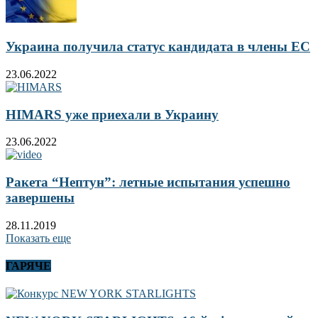
Украина получила статус кандидата в члены ЕС
23.06.2022
HIMARS уже приехали в Украину
23.06.2022
Ракета “Нептун”: летные испытания успешно
завершены
28.11.2019
Показать еще
ГАРЯЧЕ