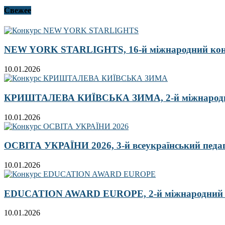
Свежее
NEW YORK STARLIGHTS, 16-й міжнародний ко
10.01.2026
КРИШТАЛЕВА КИЇВСЬКА ЗИМА, 2-й міжнародн
10.01.2026
ОСВІТА УКРАЇНИ 2026, 3-й всеукраїнський педа
10.01.2026
EDUCATION AWARD EUROPE, 2-й міжнародний кон
10.01.2026