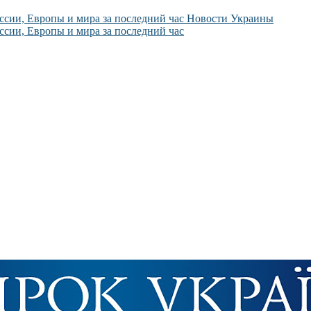
Новости Украины