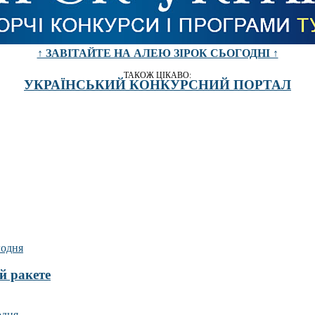
↑ ЗАВІТАЙТЕ НА АЛЕЮ ЗІРОК СЬОГОДНІ ↑
ТАКОЖ ЦІКАВО:
УКРАЇНСЬКИЙ КОНКУРСНИЙ ПОРТАЛ
й ракете