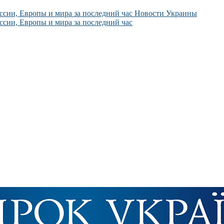
Новости Украины