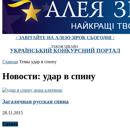
↑ ЗАВІТАЙТЕ НА АЛЕЮ ЗІРОК СЬОГОДНІ ↑
ТАКОЖ ЦІКАВО:
УКРАЇНСЬКИЙ КОНКУРСНИЙ ПОРТАЛ
Главная
Темы
удар в спину
Новости: удар в спину
Загадочная русская спина
28.11.2015
Свежее