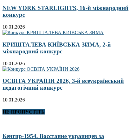
NEW YORK STARLIGHTS, 16-й міжнародний
конкурс
10.01.2026
КРИШТАЛЕВА КИЇВСЬКА ЗИМА, 2-й
міжнародний конкурс
10.01.2026
ОСВІТА УКРАЇНИ 2026, 3-й всеукраїнський
педагогічний конкурс
10.01.2026
НЕ ПРОПУСТІТЬ
Кенгир-1954. Восстание украинцев за