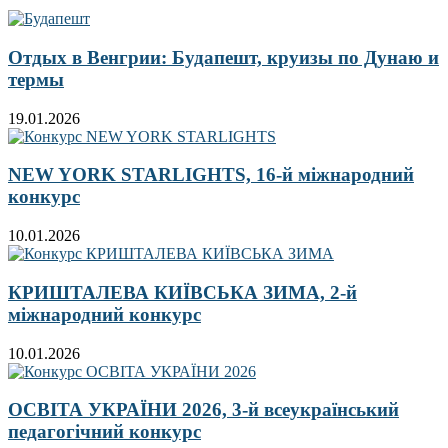
Отдых в Венгрии: Будапешт, круизы по Дунаю и
термы
19.01.2026
NEW YORK STARLIGHTS, 16-й міжнародний
конкурс
10.01.2026
КРИШТАЛЕВА КИЇВСЬКА ЗИМА, 2-й
міжнародний конкурс
10.01.2026
ОСВІТА УКРАЇНИ 2026, 3-й всеукраїнський
педагогічний конкурс