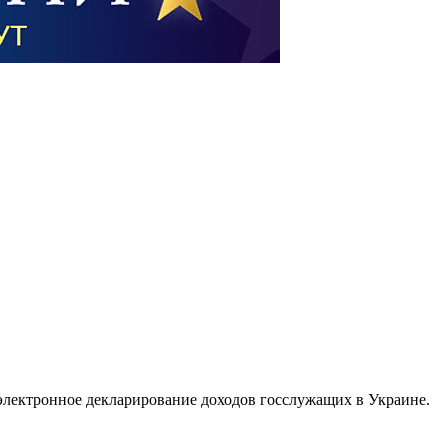
 электронное декларирование доходов госслужащих в Украине.