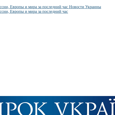
Новости Украины