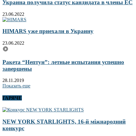
Украина получила статус кандидата в члены ЕС
23.06.2022
HIMARS уже приехали в Украину
23.06.2022
Ракета “Нептун”: летные испытания успешно
завершены
28.11.2019
Показать еще
ГАРЯЧЕ
NEW YORK STARLIGHTS, 16-й міжнародний
конкурс