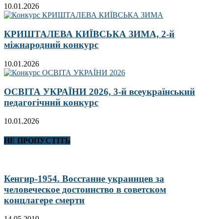
10.01.2026
КРИШТАЛЕВА КИЇВСЬКА ЗИМА, 2-й
міжнародний конкурс
10.01.2026
ОСВІТА УКРАЇНИ 2026, 3-й всеукраїнський
педагогічний конкурс
10.01.2026
НЕ ПРОПУСТІТЬ
Кенгир-1954. Восстание украинцев за
человеческое достоинство в советском
концлагере смерти
14.05.2019