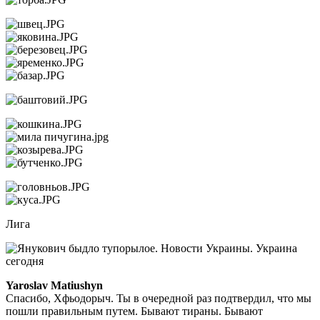
Лига
Yaroslav Matiushyn
Спасибо, Хфьодорыч. Ты в очередной раз подтвердил, что мы
пошли правильным путем. Бывают тираны. Бывают