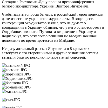
Сегодня в Ростове-на-Дону прошла пресс-конференция
беглого экс-диктатора Украины Виктора Януковича.
Чтобы задать вопросы беглецу, в российский город приехали
даже известные украинские журналисты. В ходе пресс-
конференции экс-диктатор заявил, что не думает о
возвращении в Украину, объявил, что у него остаются счета в
Ощадбанке, похвалил Путина за вторжение в Украину и
подчеркнул, что сожалеет о решении не вводить военное
положение во время протестов на Майдане.
Невразумительный рассказ Януковича о 8 крымских
автобусах с его сторонниками и другие заявления беглеца
вызвали бурную реакцию пользователей соцсетей.