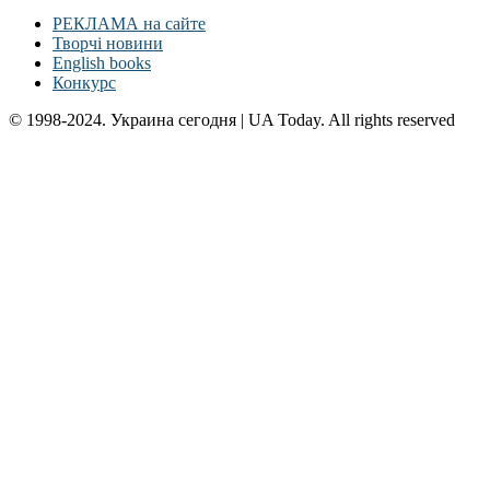
РЕКЛАМА на сайте
Творчі новини
English books
Конкурс
© 1998-2024. Украина сегодня | UA Today. All rights reserved