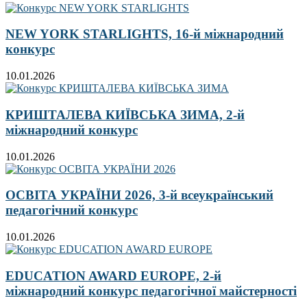
NEW YORK STARLIGHTS, 16-й міжнародний
конкурс
10.01.2026
КРИШТАЛЕВА КИЇВСЬКА ЗИМА, 2-й
міжнародний конкурс
10.01.2026
ОСВІТА УКРАЇНИ 2026, 3-й всеукраїнський
педагогічний конкурс
10.01.2026
EDUCATION AWARD EUROPE, 2-й
міжнародний конкурс педагогічної майстерності