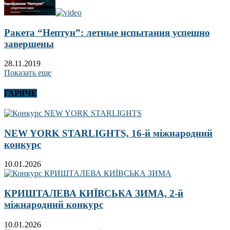
Ракета “Нептун”: летные испытания успешно
завершены
28.11.2019
Показать еще
ГАРЯЧЕ
NEW YORK STARLIGHTS, 16-й міжнародний
конкурс
10.01.2026
КРИШТАЛЕВА КИЇВСЬКА ЗИМА, 2-й
міжнародний конкурс
10.01.2026