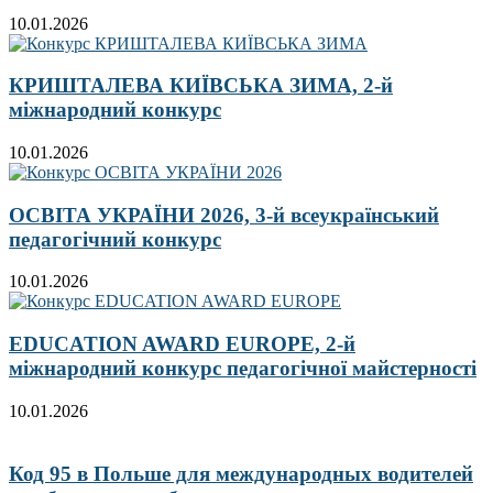
10.01.2026
КРИШТАЛЕВА КИЇВСЬКА ЗИМА, 2-й
міжнародний конкурс
10.01.2026
ОСВІТА УКРАЇНИ 2026, 3-й всеукраїнський
педагогічний конкурс
10.01.2026
EDUCATION AWARD EUROPE, 2-й
міжнародний конкурс педагогічної майстерності
10.01.2026
Код 95 в Польше для международных водителей