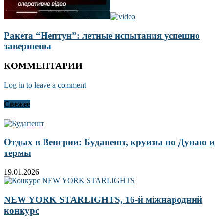
Ракета “Нептун”: летные испытания успешно
завершены
КОММЕНТАРИИ
Log in to leave a comment
Свежее
Отдых в Венгрии: Будапешт, круизы по Дунаю и
термы
19.01.2026
NEW YORK STARLIGHTS, 16-й міжнародний
конкурс