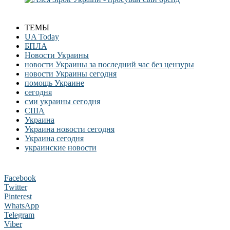
ТЕМЫ
UA Today
БПЛА
Новости Украины
новости Украины за последний час без цензуры
новости Украины сегодня
помощь Украине
сегодня
сми украины сегодня
США
Украина
Украина новости сегодня
Украина сегодня
украинские новости
Facebook
Twitter
Pinterest
WhatsApp
Telegram
Viber