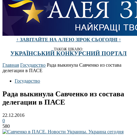
↑ ЗАВІТАЙТЕ НА АЛЕЮ ЗІРОК СЬОГОДНІ ↑
ТАКОЖ ЦІКАВО:
УКРАЇНСЬКИЙ КОНКУРСНИЙ ПОРТАЛ
Главная
Государство
Рада выкинула Савченко из состава
делегации в ПАСЕ
Государство
Рада выкинула Савченко из состава
делегации в ПАСЕ
22.12.2016
0
580