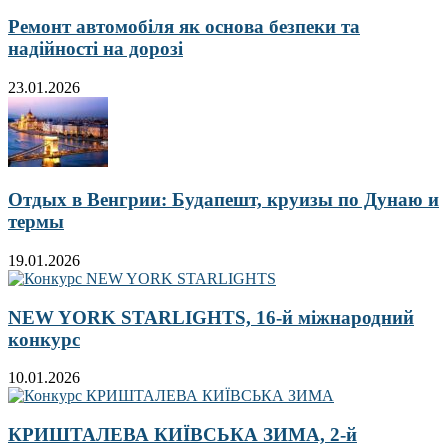
Ремонт автомобіля як основа безпеки та
надійності на дорозі
23.01.2026
Отдых в Венгрии: Будапешт, круизы по Дунаю и
термы
19.01.2026
NEW YORK STARLIGHTS, 16-й міжнародний
конкурс
10.01.2026
КРИШТАЛЕВА КИЇВСЬКА ЗИМА, 2-й