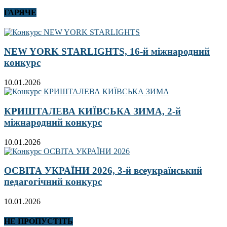
ГАРЯЧЕ
NEW YORK STARLIGHTS, 16-й міжнародний
конкурс
10.01.2026
КРИШТАЛЕВА КИЇВСЬКА ЗИМА, 2-й
міжнародний конкурс
10.01.2026
ОСВІТА УКРАЇНИ 2026, 3-й всеукраїнський
педагогічний конкурс
10.01.2026
НЕ ПРОПУСТІТЬ