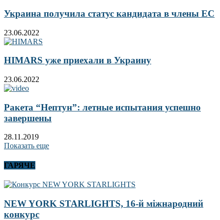
Украина получила статус кандидата в члены ЕС
23.06.2022
HIMARS уже приехали в Украину
23.06.2022
Ракета “Нептун”: летные испытания успешно
завершены
28.11.2019
Показать еще
ГАРЯЧЕ
NEW YORK STARLIGHTS, 16-й міжнародний
конкурс