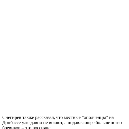
Снегирев также рассказал, что местные “ополченцы” на
Донбассе уже давно не воюют, а подавляющее большинство
боевиков – это россияне.