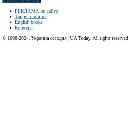
ПОДПИШИТЕСЬ
РЕКЛАМА на сайте
Творчі новини
English books
Конкурс
© 1998-2024. Украина сегодня | UA Today. All rights reserved