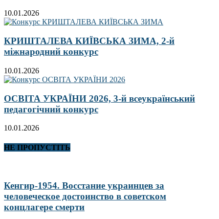
10.01.2026
КРИШТАЛЕВА КИЇВСЬКА ЗИМА, 2-й
міжнародний конкурс
10.01.2026
ОСВІТА УКРАЇНИ 2026, 3-й всеукраїнський
педагогічний конкурс
10.01.2026
НЕ ПРОПУСТІТЬ
Кенгир-1954. Восстание украинцев за
человеческое достоинство в советском
концлагере смерти