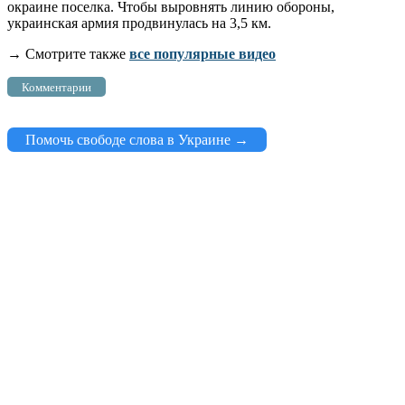
окраине поселка. Чтобы выровнять линию обороны,
украинская армия продвинулась на 3,5 км.
→ Смотрите также
все популярные видео
Комментарии
Помочь свободе слова в Украине →