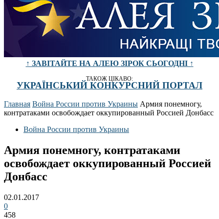
↑ ЗАВІТАЙТЕ НА АЛЕЮ ЗІРОК СЬОГОДНІ ↑
ТАКОЖ ЦІКАВО:
УКРАЇНСЬКИЙ КОНКУРСНИЙ ПОРТАЛ
Главная
Война России против Украины
Армия понемногу,
контратаками освобождает оккупированный Россией Донбасс
Война России против Украины
Армия понемногу, контратаками
освобождает оккупированный Россией
Донбасс
02.01.2017
0
458