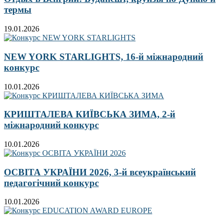
термы
19.01.2026
NEW YORK STARLIGHTS, 16-й міжнародний
конкурс
10.01.2026
КРИШТАЛЕВА КИЇВСЬКА ЗИМА, 2-й
міжнародний конкурс
10.01.2026
ОСВІТА УКРАЇНИ 2026, 3-й всеукраїнський
педагогічний конкурс
10.01.2026