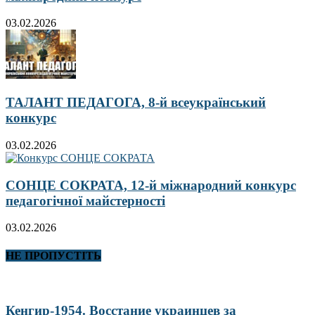
03.02.2026
ТАЛАНТ ПЕДАГОГА, 8-й всеукраїнський
конкурс
03.02.2026
СОНЦЕ СОКРАТА, 12-й міжнародний конкурс
педагогічної майстерності
03.02.2026
НЕ ПРОПУСТІТЬ
Кенгир-1954. Восстание украинцев за