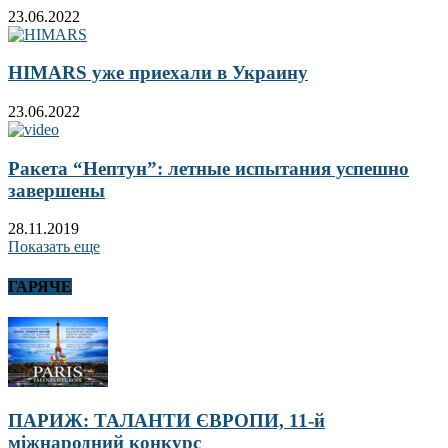
23.06.2022
HIMARS уже приехали в Украину
23.06.2022
Ракета “Нептун”: летные испытания успешно
завершены
28.11.2019
Показать еще
ГАРЯЧЕ
ПАРИЖ: ТАЛАНТИ ЄВРОПИ, 11-й
міжнародний конкурс