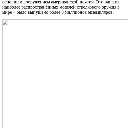
основным вооружением американской пехоты. Это одна из
наиболее распространённых моделей стрелкового оружия в
мире – было выпущено более 8 миллионов экземпляров.