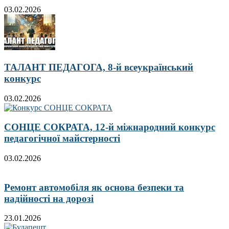
03.02.2026
ТАЛАНТ ПЕДАГОГА, 8-й всеукраїнський
конкурс
03.02.2026
СОНЦЕ СОКРАТА, 12-й міжнародний конкурс
педагогічної майстерності
03.02.2026
Ремонт автомобіля як основа безпеки та
надійності на дорозі
23.01.2026