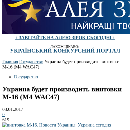
↑ ЗАВІТАЙТЕ НА АЛЕЮ ЗІРОК СЬОГОДНІ ↑
ТАКОЖ ЦІКАВО:
УКРАЇНСЬКИЙ КОНКУРСНИЙ ПОРТАЛ
Главная
Государство
Украина будет производить винтовки
М-16 (M4 WAC47)
Государство
Украина будет производить винтовки
М-16 (M4 WAC47)
03.01.2017
0
619