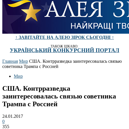
↑ ЗАВІТАЙТЕ НА АЛЕЮ ЗІРОК СЬОГОДНІ ↑
ТАКОЖ ЦІКАВО:
УКРАЇНСЬКИЙ КОНКУРСНИЙ ПОРТАЛ
Главная
Мир
США. Контрразведка заинтересовалась связью
советника Трампа с Россией
Мир
США. Контрразведка
заинтересовалась связью советника
Трампа с Россией
24.01.2017
0
355