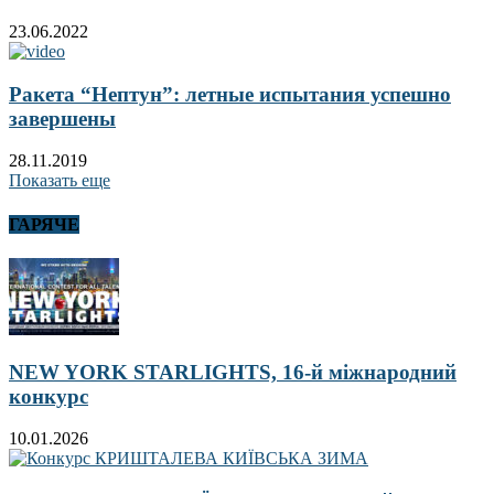
23.06.2022
Ракета “Нептун”: летные испытания успешно
завершены
28.11.2019
Показать еще
ГАРЯЧЕ
NEW YORK STARLIGHTS, 16-й міжнародний
конкурс
10.01.2026