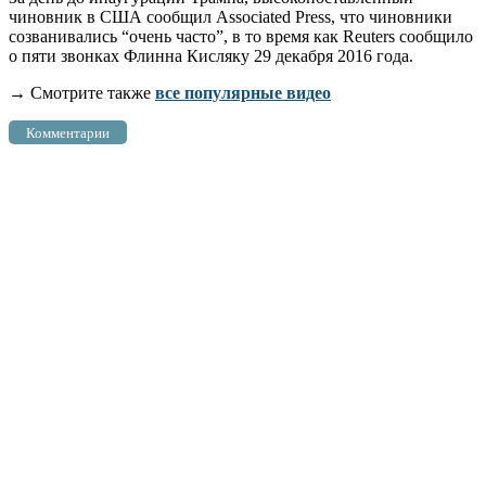
чиновник в США сообщил Associated Press, что чиновники
созванивались “очень часто”, в то время как Reuters сообщило
о пяти звонках Флинна Кисляку 29 декабря 2016 года.
→ Смотрите также
все популярные видео
Комментарии