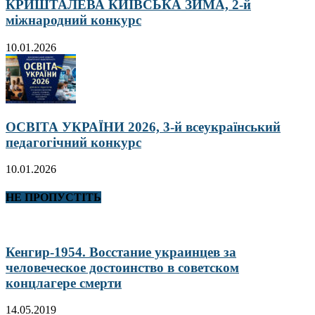
КРИШТАЛЕВА КИЇВСЬКА ЗИМА, 2-й
міжнародний конкурс
10.01.2026
ОСВІТА УКРАЇНИ 2026, 3-й всеукраїнський
педагогічний конкурс
10.01.2026
НЕ ПРОПУСТІТЬ
Кенгир-1954. Восстание украинцев за
человеческое достоинство в советском
концлагере смерти
14.05.2019