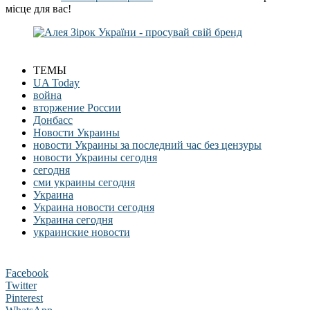
місце для вас!
ТЕМЫ
UA Today
война
вторжение России
Донбасс
Новости Украины
новости Украины за последний час без цензуры
новости Украины сегодня
сегодня
сми украины сегодня
Украина
Украина новости сегодня
Украина сегодня
украинские новости
Facebook
Twitter
Pinterest