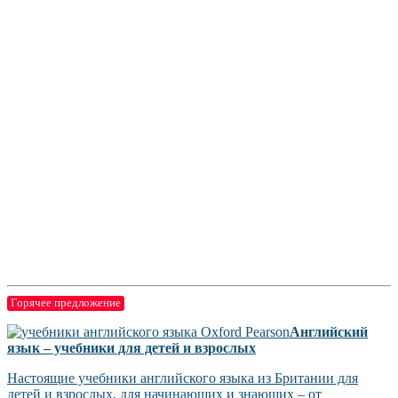
Горячее предложение
Английский
язык – учебники для детей и взрослых
Настоящие учебники английского языка из Британии для
детей и взрослых, для начинающих и знающих – от