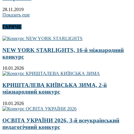
28.11.2019
Показать еще
ГАРЯЧЕ
NEW YORK STARLIGHTS, 16-й міжнародний
конкурс
10.01.2026
КРИШТАЛЕВА КИЇВСЬКА ЗИМА, 2-й
міжнародний конкурс
10.01.2026
ОСВІТА УКРАЇНИ 2026, 3-й всеукраїнський
педагогічний конкурс