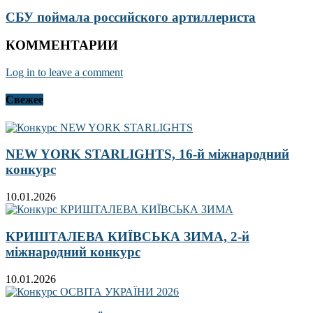
СБУ поймала российского артиллериста
КОММЕНТАРИИ
Log in to leave a comment
Свежее
NEW YORK STARLIGHTS, 16-й міжнародний
конкурс
10.01.2026
КРИШТАЛЕВА КИЇВСЬКА ЗИМА, 2-й
міжнародний конкурс
10.01.2026