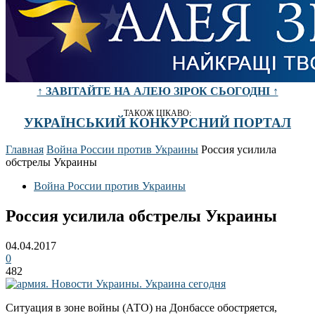
↑ ЗАВІТАЙТЕ НА АЛЕЮ ЗІРОК СЬОГОДНІ ↑
ТАКОЖ ЦІКАВО:
УКРАЇНСЬКИЙ КОНКУРСНИЙ ПОРТАЛ
Главная
Война России против Украины
Россия усилила
обстрелы Украины
Война России против Украины
Россия усилила обстрелы Украины
04.04.2017
0
482
Ситуация в зоне войны (АТО) на Донбассе обостряется,