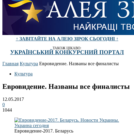
↑ ЗАВІТАЙТЕ НА АЛЕЮ ЗІРОК СЬОГОДНІ ↑
ТАКОЖ ЦІКАВО:
УКРАЇНСЬКИЙ КОНКУРСНИЙ ПОРТАЛ
Главная
Культура
Евровидение. Названы все финалисты
Культура
Евровидение. Названы все финалисты
12.05.2017
0
1044
Евровидение-2017. Беларусь