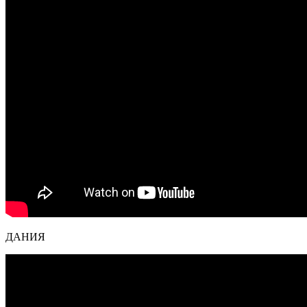
ДАНИЯ