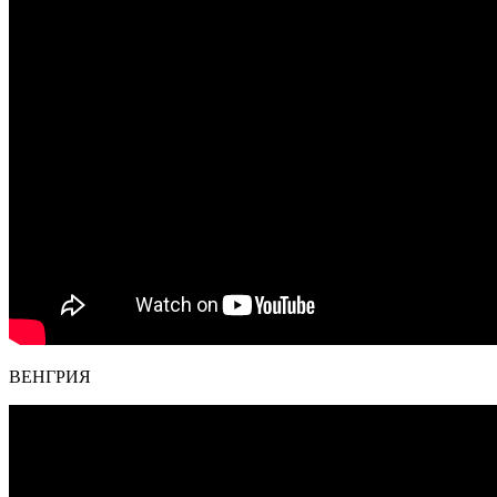
ВЕНГРИЯ