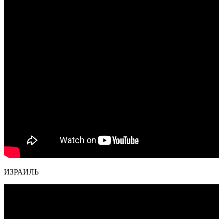
ИЗРАИЛЬ