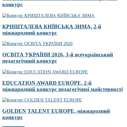
конкурс
КРИШТАЛЕВА КИЇВСЬКА ЗИМА, 2-й
міжнародний конкурс
ОСВІТА УКРАЇНИ 2026, 3-й всеукраїнський
педагогічний конкурс
EDUCATION AWARD EUROPE, 2-й
міжнародний конкурс педагогічної майстерності
GOLDEN TALENT EUROPE, міжнародний
конкурс