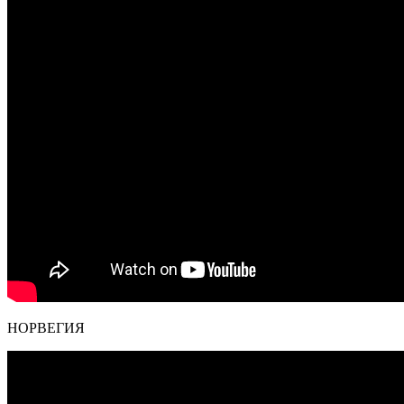
НОРВЕГИЯ