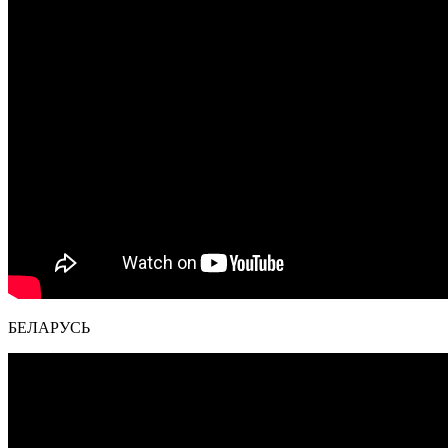
БЕЛАРУСЬ