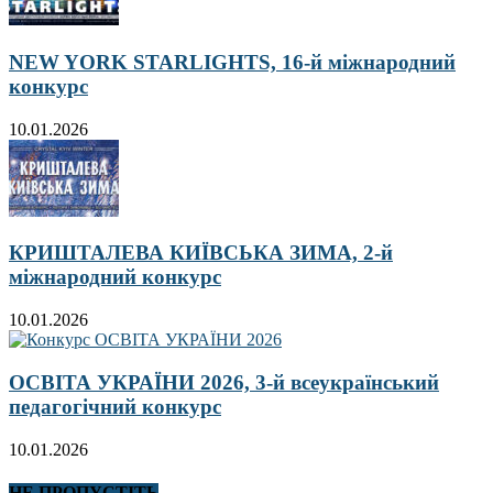
NEW YORK STARLIGHTS, 16-й міжнародний
конкурс
10.01.2026
КРИШТАЛЕВА КИЇВСЬКА ЗИМА, 2-й
міжнародний конкурс
10.01.2026
ОСВІТА УКРАЇНИ 2026, 3-й всеукраїнський
педагогічний конкурс
10.01.2026
НЕ ПРОПУСТІТЬ