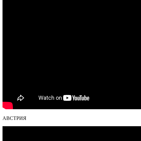
АВСТРИЯ