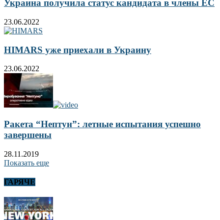
Украина получила статус кандидата в члены ЕС
23.06.2022
HIMARS уже приехали в Украину
23.06.2022
Ракета “Нептун”: летные испытания успешно
завершены
28.11.2019
Показать еще
ГАРЯЧЕ