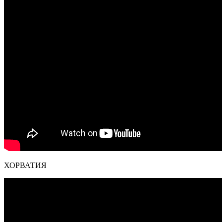
ХОРВАТИЯ