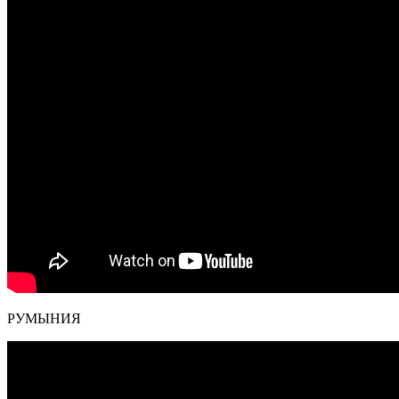
РУМЫНИЯ