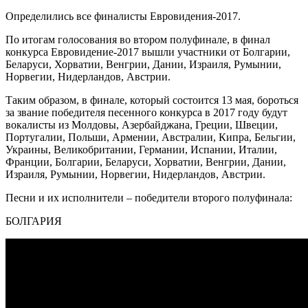
Определились все финалисты Евровидения-2017.
По итогам голосования во втором полуфинале, в финал
конкурса Евровидение-2017 вышли участники от Болгарии,
Беларуси, Хорватии, Венгрии, Дании, Израиля, Румынии,
Норвегии, Нидерландов, Австрии.
Таким образом, в финале, который состоится 13 мая, бороться
за звание победителя песенного конкурса в 2017 году будут
вокалисты из Молдовы, Азербайджана, Греции, Швеции,
Португалии, Польши, Армении, Австралии, Кипра, Бельгии,
Украины, Великобритании, Германии, Испании, Италии,
Франции, Болгарии, Беларуси, Хорватии, Венгрии, Дании,
Израиля, Румынии, Норвегии, Нидерландов, Австрии.
Песни и их исполнители – победители второго полуфинала:
БОЛГАРИЯ