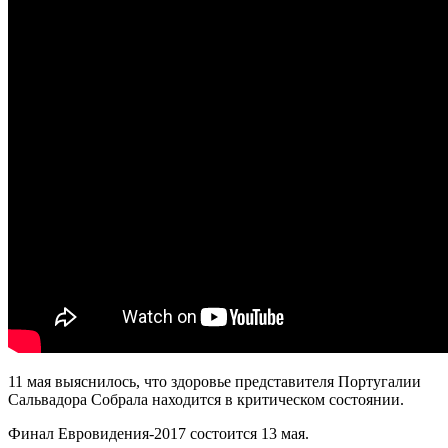
11 мая выяснилось, что здоровье представителя Португалии
Сальвадора Собрала находится в критическом состоянии.
Финал Евровидения-2017 состоится 13 мая.