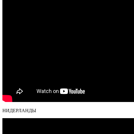
НИДЕРЛАНДЫ