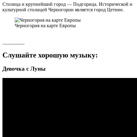
Столица и крупнейший город — Подгорица. Исторической и
культурной столицей Черногории является город Цетине.
Черногория на карте Европы
_________
Слушайте хорошую музыку:
Девочка с Луны