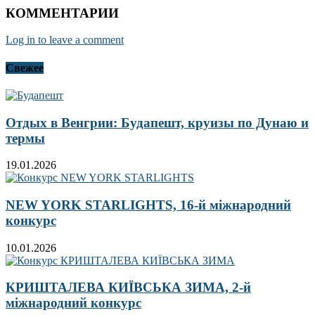
КОММЕНТАРИИ
Log in to leave a comment
Свежее
Отдых в Венгрии: Будапешт, круизы по Дунаю и
термы
19.01.2026
NEW YORK STARLIGHTS, 16-й міжнародний
конкурс
10.01.2026
КРИШТАЛЕВА КИЇВСЬКА ЗИМА, 2-й
міжнародний конкурс