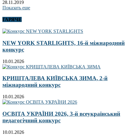
28.11.2019
Показать еще
ГАРЯЧЕ
NEW YORK STARLIGHTS, 16-й міжнародний
конкурс
10.01.2026
КРИШТАЛЕВА КИЇВСЬКА ЗИМА, 2-й
міжнародний конкурс
10.01.2026
ОСВІТА УКРАЇНИ 2026, 3-й всеукраїнський
педагогічний конкурс
10.01.2026