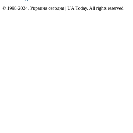
© 1998-2024. Украина сегодня | UA Today. All rights reserved