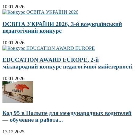
10.01.2026
ОСВІТА УКРАЇНИ 2026, 3-й всеукраїнський
педагогічний конкурс
10.01.2026
EDUCATION AWARD EUROPE, 2-й
міжнародний конкурс педагогічної майстерності
10.01.2026
Код 95 в Польше для международных водителей
— обучение и работа...
17.12.2025