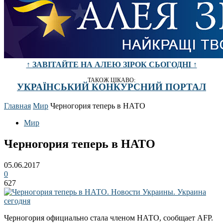
↑ ЗАВІТАЙТЕ НА АЛЕЮ ЗІРОК СЬОГОДНІ ↑
ТАКОЖ ЦІКАВО:
УКРАЇНСЬКИЙ КОНКУРСНИЙ ПОРТАЛ
Главная
Мир
Черногория теперь в НАТО
Мир
Черногория теперь в НАТО
05.06.2017
0
627
Черногория официально стала членом НАТО, сообщает AFP.