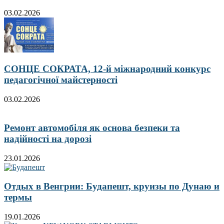
03.02.2026
СОНЦЕ СОКРАТА, 12-й міжнародний конкурс
педагогічної майстерності
03.02.2026
Ремонт автомобіля як основа безпеки та
надійності на дорозі
23.01.2026
Отдых в Венгрии: Будапешт, круизы по Дунаю и
термы
19.01.2026