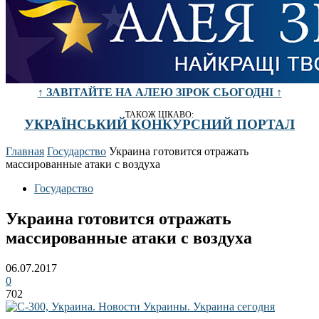
↑ ЗАВІТАЙТЕ НА АЛЕЮ ЗІРОК СЬОГОДНІ ↑
ТАКОЖ ЦІКАВО:
УКРАЇНСЬКИЙ КОНКУРСНИЙ ПОРТАЛ
Главная
Государство
Украина готовится отражать
массированные атаки с воздуха
Государство
Украина готовится отражать
массированные атаки с воздуха
06.07.2017
0
702