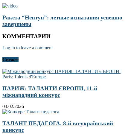
Ракета “Нептун”: летные испытания успешно
завершены
КОММЕНТАРИИ
Log in to leave a comment
Свежее
ПАРИЖ: ТАЛАНТИ ЄВРОПИ, 11-й
міжнародний конкурс
03.02.2026
ТАЛАНТ ПЕДАГОГА, 8-й всеукраїнський
конкурс