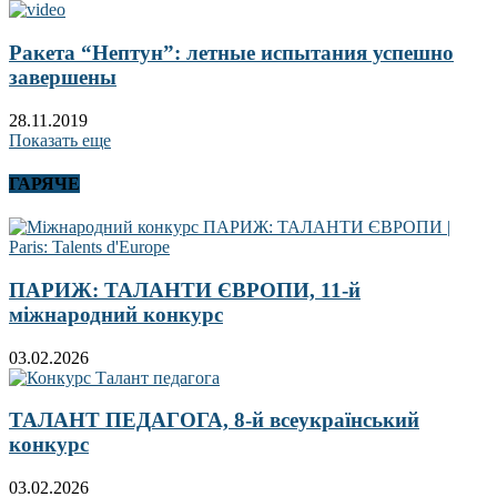
Ракета “Нептун”: летные испытания успешно
завершены
28.11.2019
Показать еще
ГАРЯЧЕ
ПАРИЖ: ТАЛАНТИ ЄВРОПИ, 11-й
міжнародний конкурс
03.02.2026
ТАЛАНТ ПЕДАГОГА, 8-й всеукраїнський
конкурс
03.02.2026