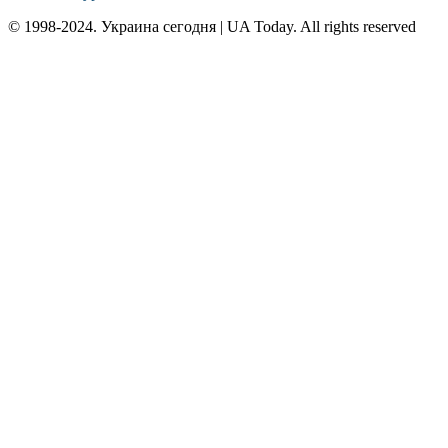
© 1998-2024. Украина сегодня | UA Today. All rights reserved