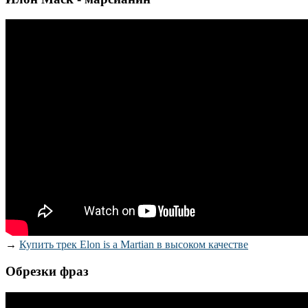
→
Купить трек Elon is a Martian в высоком качестве
Обрезки фраз