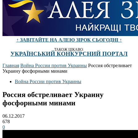
↑ ЗАВІТАЙТЕ НА АЛЕЮ ЗІРОК СЬОГОДНІ ↑
ТАКОЖ ЦІКАВО:
УКРАЇНСЬКИЙ КОНКУРСНИЙ ПОРТАЛ
Главная
Война России против Украины
Россия обстреливает
Украину фосфорными минами
Война России против Украины
Россия обстреливает Украину
фосфорными минами
06.12.2017
678
0