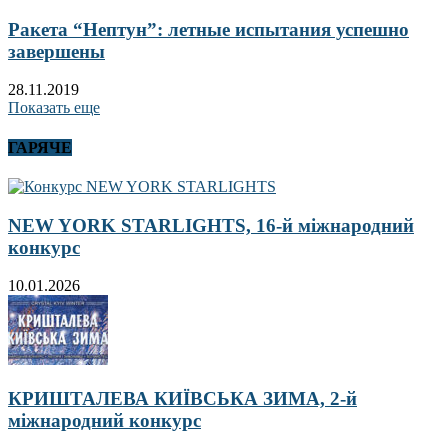
Ракета “Нептун”: летные испытания успешно
завершены
28.11.2019
Показать еще
ГАРЯЧЕ
NEW YORK STARLIGHTS, 16-й міжнародний
конкурс
10.01.2026
КРИШТАЛЕВА КИЇВСЬКА ЗИМА, 2-й
міжнародний конкурс