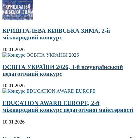
КРИШТАЛЕВА КИЇВСЬКА ЗИМА, 2-й
міжнародний конкурс
10.01.2026
ОСВІТА УКРАЇНИ 2026, 3-й всеукраїнський
педагогічний конкурс
10.01.2026
EDUCATION AWARD EUROPE, 2-й
міжнародний конкурс педагогічної майстерності
10.01.2026