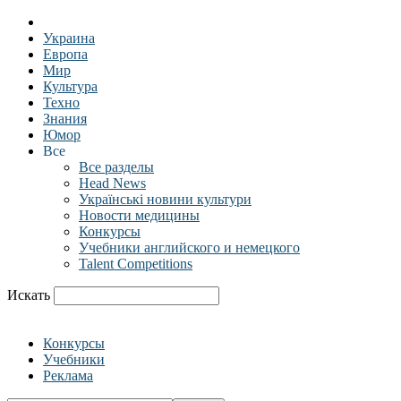
Украина
Европа
Мир
Культура
Техно
Знания
Юмор
Все
Все разделы
Head News
Українські новини культури
Новости медицины
Конкурсы
Учебники английского и немецкого
Talent Competitions
Искать
Конкурсы
Учебники
Реклама