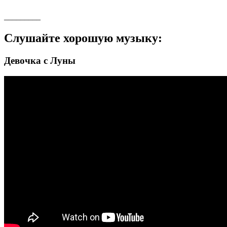
_________
Слушайте хорошую музыку:
Девочка с Луны