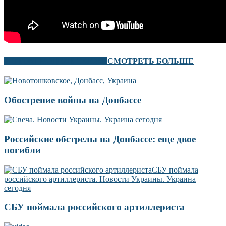
В ЭТОМ РАЗДЕЛЕ ТАКЖЕ
СМОТРЕТЬ БОЛЬШЕ
Обострение войны на Донбассе
Российские обстрелы на Донбассе: еще двое
погибли
СБУ поймала российского артиллериста