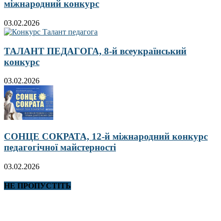
міжнародний конкурс
03.02.2026
ТАЛАНТ ПЕДАГОГА, 8-й всеукраїнський
конкурс
03.02.2026
СОНЦЕ СОКРАТА, 12-й міжнародний конкурс
педагогічної майстерності
03.02.2026
НЕ ПРОПУСТІТЬ