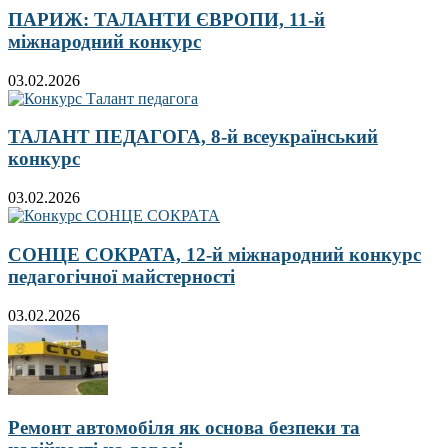
ПАРИЖ: ТАЛАНТИ ЄВРОПИ, 11-й
міжнародний конкурс
03.02.2026
ТАЛАНТ ПЕДАГОГА, 8-й всеукраїнський
конкурс
03.02.2026
СОНЦЕ СОКРАТА, 12-й міжнародний конкурс
педагогічної майстерності
03.02.2026
Ремонт автомобіля як основа безпеки та