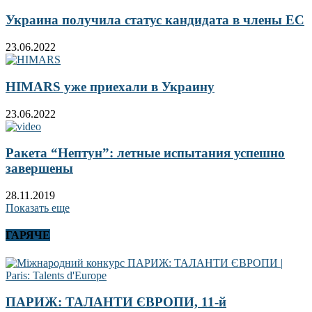
Украина получила статус кандидата в члены ЕС
23.06.2022
HIMARS уже приехали в Украину
23.06.2022
Ракета “Нептун”: летные испытания успешно
завершены
28.11.2019
Показать еще
ГАРЯЧЕ
ПАРИЖ: ТАЛАНТИ ЄВРОПИ, 11-й