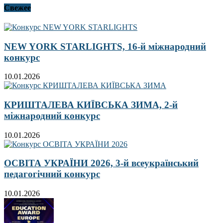
Свежее
NEW YORK STARLIGHTS, 16-й міжнародний
конкурс
10.01.2026
КРИШТАЛЕВА КИЇВСЬКА ЗИМА, 2-й
міжнародний конкурс
10.01.2026
ОСВІТА УКРАЇНИ 2026, 3-й всеукраїнський
педагогічний конкурс
10.01.2026