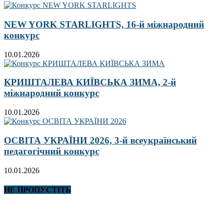
NEW YORK STARLIGHTS, 16-й міжнародний
конкурс
10.01.2026
КРИШТАЛЕВА КИЇВСЬКА ЗИМА, 2-й
міжнародний конкурс
10.01.2026
ОСВІТА УКРАЇНИ 2026, 3-й всеукраїнський
педагогічний конкурс
10.01.2026
НЕ ПРОПУСТІТЬ