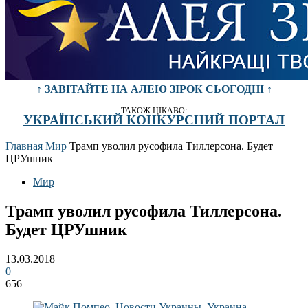
↑ ЗАВІТАЙТЕ НА АЛЕЮ ЗІРОК СЬОГОДНІ ↑
ТАКОЖ ЦІКАВО:
УКРАЇНСЬКИЙ КОНКУРСНИЙ ПОРТАЛ
Главная
Мир
Трамп уволил русофила Тиллерсона. Будет
ЦРУшник
Мир
Трамп уволил русофила Тиллерсона.
Будет ЦРУшник
13.03.2018
0
656