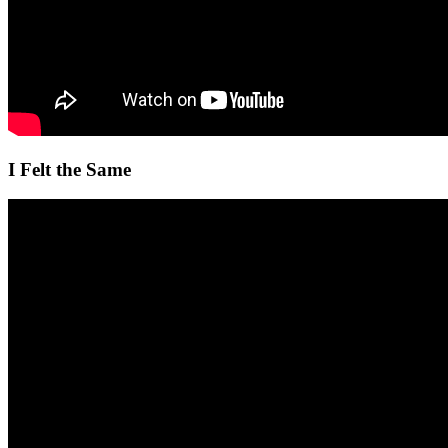
I Felt the Same