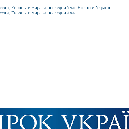
Новости Украины