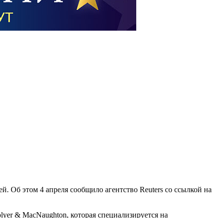
. Об этом 4 апреля сообщило агентство Reuters со ссылкой на
yer & MacNaughton, которая специализируется на