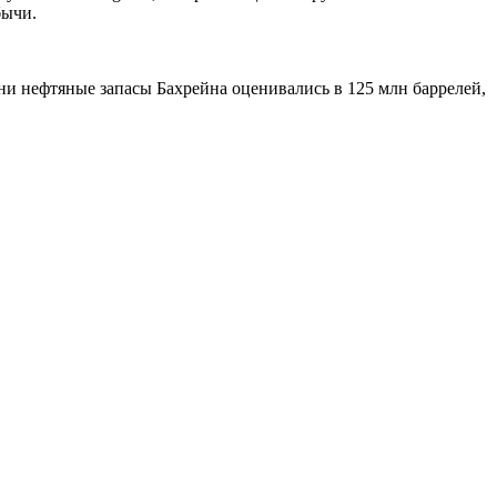
бычи.
и нефтяные запасы Бахрейна оценивались в 125 млн баррелей,