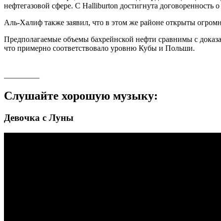
нефтегазовой сфере. С Halliburton достигнута договоренность
Аль-Халиф также заявил, что в этом же районе открыты огромны
Предполагаемые объемы бахрейнской нефти сравнимы с доказан
что примерно соответствовало уровню Кубы и Польши.
_________
Слушайте хорошую музыку:
Девочка с Луны