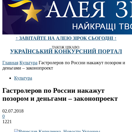
↑ ЗАВІТАЙТЕ НА АЛЕЮ ЗІРОК СЬОГОДНІ ↑
ТАКОЖ ЦІКАВО:
УКРАЇНСЬКИЙ КОНКУРСНИЙ ПОРТАЛ
Главная
Культура
Гастролеров по России накажут позором и
деньгами – законопроект
Культура
Гастролеров по России накажут
позором и деньгами – законопроект
02.07.2018
0
1221