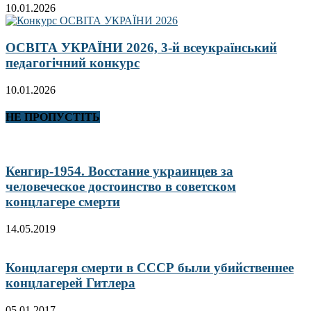
10.01.2026
ОСВІТА УКРАЇНИ 2026, 3-й всеукраїнський
педагогічний конкурс
10.01.2026
НЕ ПРОПУСТІТЬ
Кенгир-1954. Восстание украинцев за
человеческое достоинство в советском
концлагере смерти
14.05.2019
Концлагеря смерти в СССР были убийственнее
концлагерей Гитлера
05.01.2017