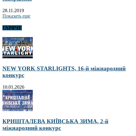
28.11.2019
Показать еще
ГАРЯЧЕ
NEW YORK STARLIGHTS, 16-й міжнародний
конкурс
10.01.2026
КРИШТАЛЕВА КИЇВСЬКА ЗИМА, 2-й
міжнародний конкурс