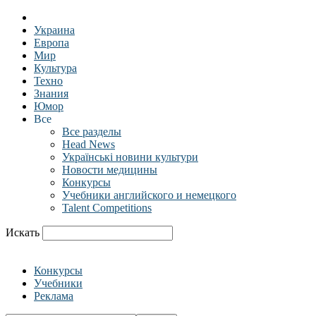
Украина
Европа
Мир
Культура
Техно
Знания
Юмор
Все
Все разделы
Head News
Українські новини культури
Новости медицины
Конкурсы
Учебники английского и немецкого
Talent Competitions
Искать
Конкурсы
Учебники
Реклама