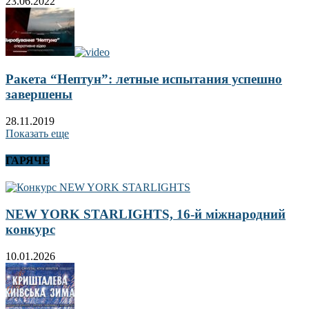
23.06.2022
Ракета “Нептун”: летные испытания успешно
завершены
28.11.2019
Показать еще
ГАРЯЧЕ
NEW YORK STARLIGHTS, 16-й міжнародний
конкурс
10.01.2026