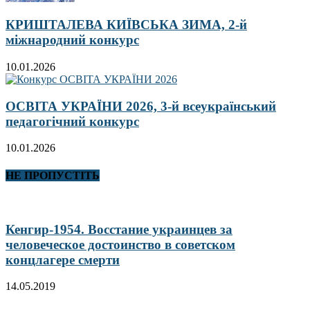
КРИШТАЛЕВА КИЇВСЬКА ЗИМА, 2-й
міжнародний конкурс
10.01.2026
ОСВІТА УКРАЇНИ 2026, 3-й всеукраїнський
педагогічний конкурс
10.01.2026
НЕ ПРОПУСТІТЬ
Кенгир-1954. Восстание украинцев за
человеческое достоинство в советском
концлагере смерти
14.05.2019